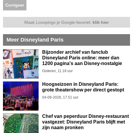
Corrigeer
Maak Looopings je Google-favoriet:
klik hier
Meer Disneyland Paris
Bijzonder archief van fanclub
Disneyland Paris online: meer dan
1200 pagina's aan Disney-nostalgie
Gisteren, 11.18 uur
Hoogseizoen in Disneyland Paris:
grote theatershow per direct gestopt
04-08-2026, 17.51 uur
Chef van peperduur Disney-restaurant
vastgezet: Disneyland Paris blijft met
zijn naam pronken