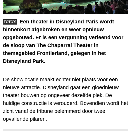
Een theater in Disneyland Paris wordt
FOTO'S
binnenkort afgebroken en weer opnieuw
opgebouwd. Er is een vergunning verleend voor
de sloop van The Chaparral Theater in
themagebied Frontierland, gelegen in het
Disneyland Park.
De showlocatie maakt echter niet plaats voor een
nieuwe attractie. Disneyland gaat een gloednieuw
theater bouwen op ongeveer dezelfde plek. De
huidige constructie is verouderd. Bovendien wordt het
zicht vanaf de tribune belemmerd door twee
opvallende pilaren.