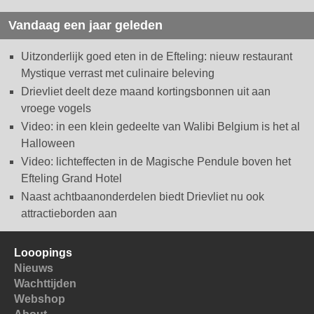
Vandaag een jaar geleden
Uitzonderlijk goed eten in de Efteling: nieuw restaurant
Mystique verrast met culinaire beleving
Drievliet deelt deze maand kortingsbonnen uit aan
vroege vogels
Video: in een klein gedeelte van Walibi Belgium is het al
Halloween
Video: lichteffecten in de Magische Pendule boven het
Efteling Grand Hotel
Naast achtbaanonderdelen biedt Drievliet nu ook
attractieborden aan
Looopings
Nieuws
Wachttijden
Webshop