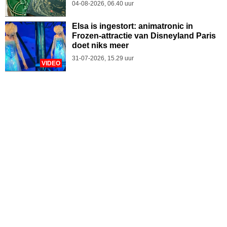
04-08-2026, 06.40 uur
Elsa is ingestort: animatronic in
Frozen-attractie van Disneyland Paris
doet niks meer
31-07-2026, 15.29 uur
VIDEO