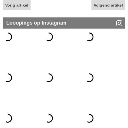
Vorig artikel
Volgend artikel
Looopings op Instagram