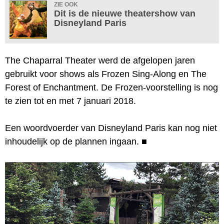
ZIE OOK
Dit is de nieuwe theatershow van
Disneyland Paris
The Chaparral Theater werd de afgelopen jaren
gebruikt voor shows als Frozen Sing-Along en The
Forest of Enchantment. De Frozen-voorstelling is nog
te zien tot en met 7 januari 2018.
Een woordvoerder van Disneyland Paris kan nog niet
inhoudelijk op de plannen ingaan.
■