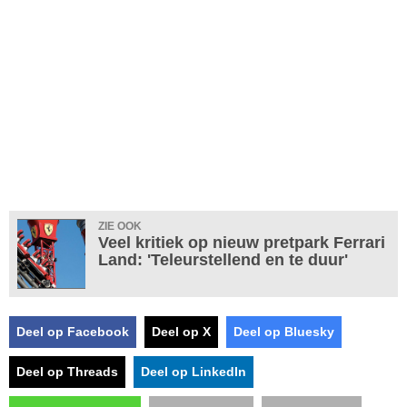
ZIE OOK
Veel kritiek op nieuw pretpark Ferrari
Land: 'Teleurstellend en te duur'
Deel op Facebook
Deel op X
Deel op Bluesky
Deel op Threads
Deel op LinkedIn