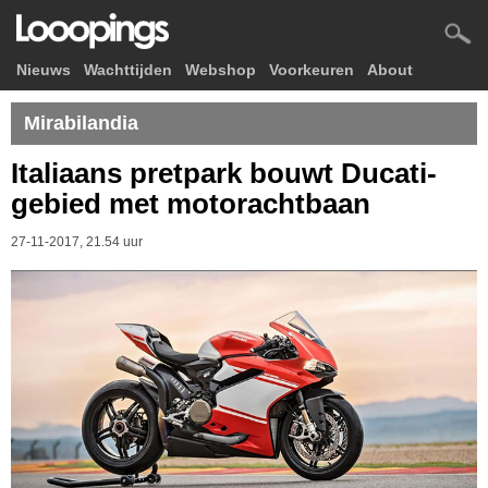
Nieuws
Wachttijden
Webshop
Voorkeuren
About
Mirabilandia
Italiaans pretpark bouwt Ducati-
gebied met motorachtbaan
27-11-2017, 21.54 uur