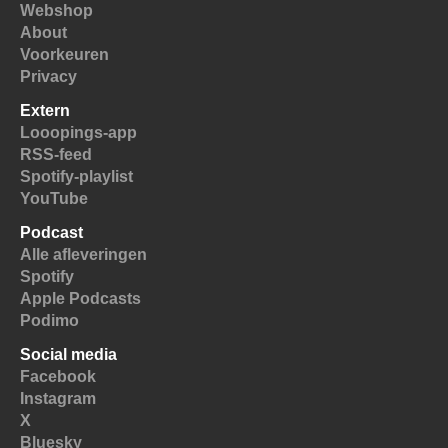
Webshop
About
Voorkeuren
Privacy
Extern
Looopings-app
RSS-feed
Spotify-playlist
YouTube
Podcast
Alle afleveringen
Spotify
Apple Podcasts
Podimo
Social media
Facebook
Instagram
X
Bluesky