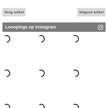
Vorig artikel
Volgend artikel
Looopings op Instagram