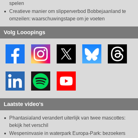
spelen
Creatieve manier om slipperverbod Bobbejaanland te
omzeilen: waarschuwingstape om je voeten
Volg Looopings
Laatste video's
Phantasialand verandert uiterlijk van twee mascottes:
bekijk het verschil
Wespeninvasie in waterpark Europa-Park: bezoekers