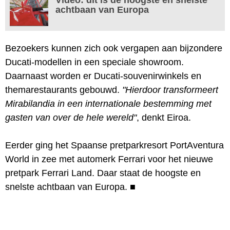
achtbaan van Europa
Bezoekers kunnen zich ook vergapen aan bijzondere
Ducati-modellen in een speciale showroom.
Daarnaast worden er Ducati-souvenirwinkels en
themarestaurants gebouwd.
"Hierdoor transformeert
Mirabilandia in een internationale bestemming met
gasten van over de hele wereld"
, denkt Eiroa.
Eerder ging het Spaanse pretparkresort PortAventura
World in zee met automerk Ferrari voor het nieuwe
pretpark Ferrari Land. Daar staat de hoogste en
snelste achtbaan van Europa.
■