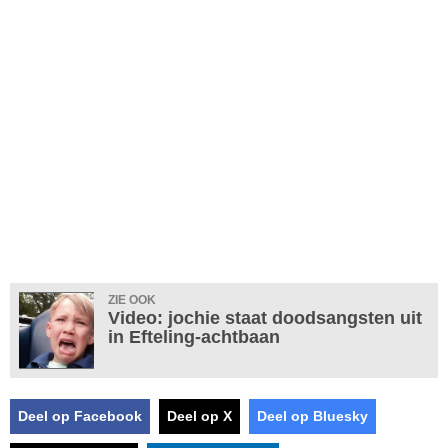
ZIE OOK
Video: jochie staat doodsangsten uit
in Efteling-achtbaan
Deel op Facebook
Deel op X
Deel op Bluesky