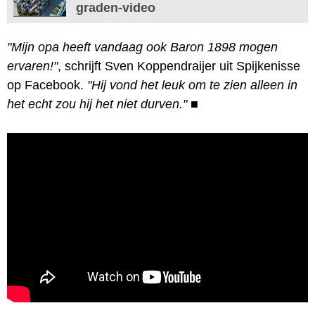
graden-video
"Mijn opa heeft vandaag ook Baron 1898 mogen
ervaren!"
, schrijft Sven Koppendraijer uit Spijkenisse
op Facebook.
"Hij vond het leuk om te zien alleen in
het echt zou hij het niet durven."
■