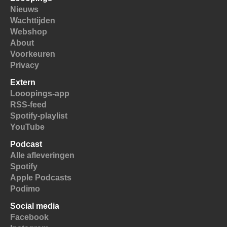
Nieuws
Wachttijden
Webshop
About
Voorkeuren
Privacy
Extern
Looopings-app
RSS-feed
Spotify-playlist
YouTube
Podcast
Alle afleveringen
Spotify
Apple Podcasts
Podimo
Social media
Facebook