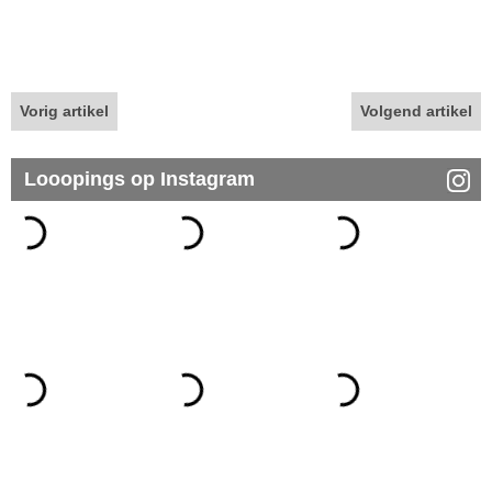
Vorig artikel
Volgend artikel
Looopings op Instagram