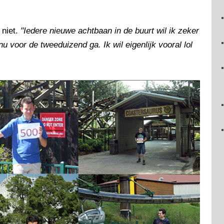
 niet.
"Iedere nieuwe achtbaan in de buurt wil ik zeker
nu voor de tweeduizend ga. Ik wil eigenlijk vooral lol