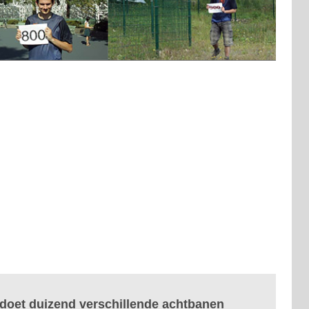
) doet duizend verschillende achtbanen