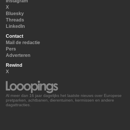
Instagram
X
Bluesky
Threads
LinkedIn
Contact
Mail de redactie
Pers
Adverteren
Rewind
X
Al meer dan 16 jaar dagelijks het laatste nieuws over Europese
pretparken, achtbanen, dierentuinen, kermissen en andere
dagattracties.