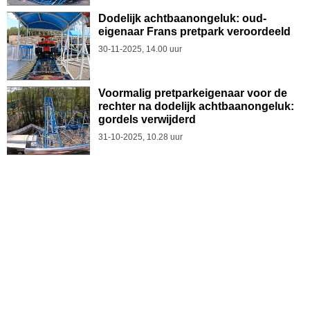
Dodelijk achtbaanongeluk: oud-
eigenaar Frans pretpark veroordeeld
30-11-2025, 14.00 uur
Voormalig pretparkeigenaar voor de
rechter na dodelijk achtbaanongeluk:
gordels verwijderd
31-10-2025, 10.28 uur