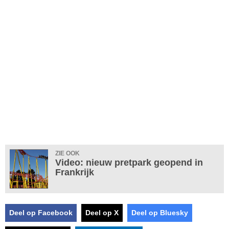
ZIE OOK
Video: nieuw pretpark geopend in
Frankrijk
Deel op Facebook
Deel op X
Deel op Bluesky