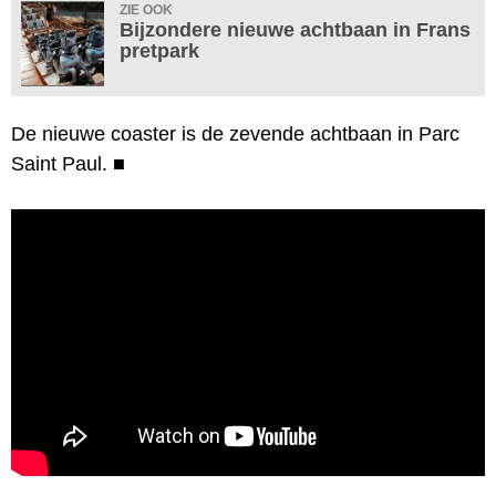
ZIE OOK
Bijzondere nieuwe achtbaan in Frans
pretpark
De nieuwe coaster is de zevende achtbaan in Parc
Saint Paul.
■