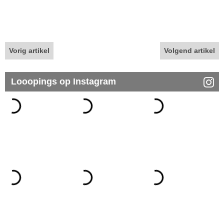
Vorig artikel
Volgend artikel
Looopings op Instagram