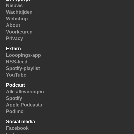
Nieuws
Wachttijden
Webshop
About
Voorkeuren
Privacy
Extern
Looopings-app
RSS-feed
Spotify-playlist
YouTube
Podcast
Alle afleveringen
Spotify
Apple Podcasts
Podimo
Social media
Facebook