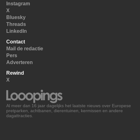
Instagram
X
Bluesky
Threads
LinkedIn
Contact
Mail de redactie
Pers
Adverteren
Rewind
X
Al meer dan 16 jaar dagelijks het laatste nieuws over Europese
pretparken, achtbanen, dierentuinen, kermissen en andere
dagattracties.