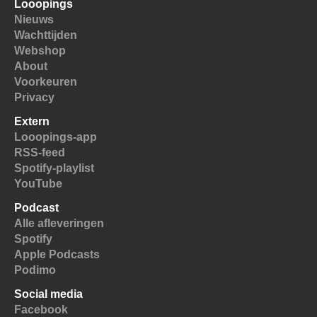
Looopings
Nieuws
Wachttijden
Webshop
About
Voorkeuren
Privacy
Extern
Looopings-app
RSS-feed
Spotify-playlist
YouTube
Podcast
Alle afleveringen
Spotify
Apple Podcasts
Podimo
Social media
Facebook