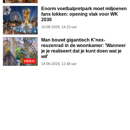
Enorm voetbalpretpark moet miljoenen
fans lokken: opening vlak voor WK
2030
16-06-2026, 14.23 uur
Man bouwt gigantisch K'nex-
reuzenrad in de woonkamer: 'Wanneer
je je realiseert dat je kunt doen wat je
wil'
VIDEO
14-06-2026, 12.48 uur