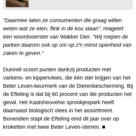
"Daarmee laten ze consumenten die graag willen
weten wat ze eten, flink in de kou staan"
, reageert
een woordvoerster van Wakker Dier.
"Wij roepen de
parken daarom ook op om op z'n minst openheid van
zaken te geven."
Duinrell scoort punten dankzij producten met
varkens- en kippenvlees, die één ster krijgen van het
Beter Leven-keurmerk van de Dierenbescherming. Bij
de Efteling is dat bij 60 procent van die producten het
geval. Het Kaatsheuvelse sprookjespark heeft
daarnaast biologisch vlees in het assortiment.
Bovendien stapt de Efteling eind dit jaar over op
kroketten met twee Beter Leven-sterren.
■