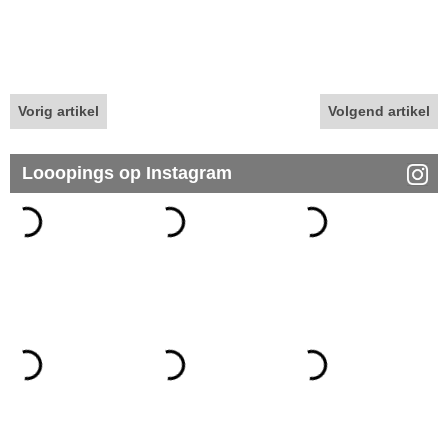
Vorig artikel
Volgend artikel
Looopings op Instagram