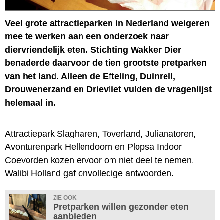
Veel grote attractieparken in Nederland weigeren
mee te werken aan een onderzoek naar
diervriendelijk eten. Stichting Wakker Dier
benaderde daarvoor de tien grootste pretparken
van het land. Alleen de Efteling, Duinrell,
Drouwenerzand en Drievliet vulden de vragenlijst
helemaal in.
Attractiepark Slagharen, Toverland, Julianatoren,
Avonturenpark Hellendoorn en Plopsa Indoor
Coevorden kozen ervoor om niet deel te nemen.
Walibi Holland gaf onvolledige antwoorden.
ZIE OOK
Pretparken willen gezonder eten
aanbieden