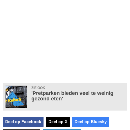
ZIE OOK
'Pretparken bieden veel te weinig
gezond eten'
Deel op Facebook
Deel op X
Deel op Bluesky