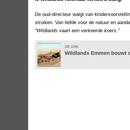
De oud-directeur walgt van kindervoorstell
struiken. Van liefde voor de natuur en aanda
"Wildlands vaart een verkeerde koers."
ZIE OOK
Wildlands Emmen bouwt d