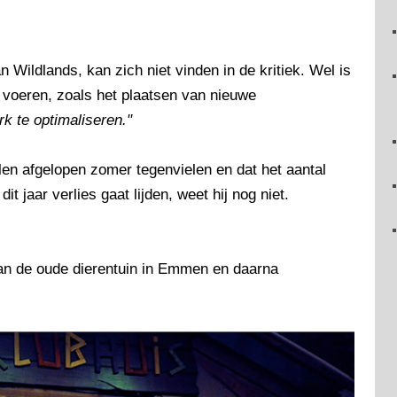
 Wildlands, kan zich niet vinden in de kritiek. Wel is
e voeren, zoals het plaatsen van nieuwe
rk te optimaliseren."
len afgelopen zomer tegenvielen en dat het aantal
 jaar verlies gaat lijden, weet hij nog niet.
van de oude dierentuin in Emmen en daarna