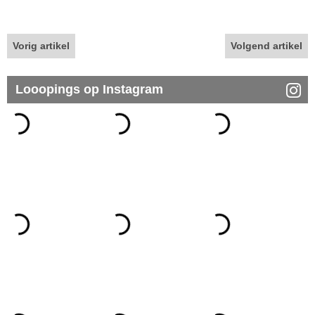
Vorig artikel
Volgend artikel
Looopings op Instagram