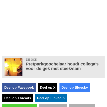
ZIE OOK
Pretparkgoochelaar houdt collega's
voor de gek met steekvlam
Deel op Facebook
Deel op X
Deel op Bluesky
Deel op Threads
Deel op LinkedIn