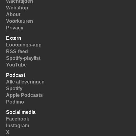
Wachttijden
Webshop
About
Voorkeuren
Privacy
Extern
Looopings-app
RSS-feed
Spotify-playlist
YouTube
Podcast
Alle afleveringen
Spotify
Apple Podcasts
Podimo
Social media
Facebook
Instagram
X