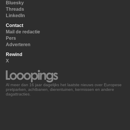
Bluesky
Threads
LinkedIn
Contact
Mail de redactie
Pers
Adverteren
Rewind
X
Al meer dan 16 jaar dagelijks het laatste nieuws over Europese
pretparken, achtbanen, dierentuinen, kermissen en andere
dagattracties.