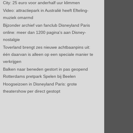
City: 25 euro voor anderhalf uur klimmen
Video: attractiepark in Australië heeft Efteling-
muziek omarmd
Bijzonder archief van fanclub Disneyland Paris
online: meer dan 1200 pagina's aan Disney-
nostalgie
Toverland brengt zes nieuwe achtbaanpins uit:
één daarvan is alleen op een speciale manier te
verkrijgen
Balken naar beneden gestort in pas geopend
Rotterdams pretpark Spelen bij Beelen
Hoogseizoen in Disneyland Paris: grote
theatershow per direct gestopt