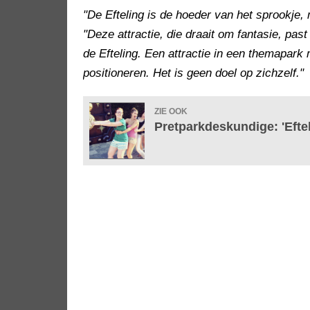
"De Efteling is de hoeder van het sprookje,
"Deze attractie, die draait om fantasie, pas
de Efteling. Een attractie in een themapark 
positioneren. Het is geen doel op zichzelf."
ZIE OOK
Pretparkdeskundige: 'Eftel