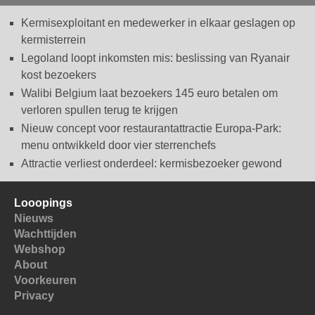
Kermisexploitant en medewerker in elkaar geslagen op
kermisterrein
Legoland loopt inkomsten mis: beslissing van Ryanair
kost bezoekers
Walibi Belgium laat bezoekers 145 euro betalen om
verloren spullen terug te krijgen
Nieuw concept voor restaurantattractie Europa-Park:
menu ontwikkeld door vier sterrenchefs
Attractie verliest onderdeel: kermisbezoeker gewond
Looopings
Nieuws
Wachttijden
Webshop
About
Voorkeuren
Privacy