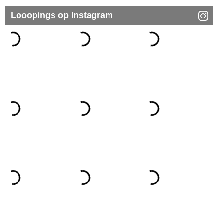
Looopings op Instagram