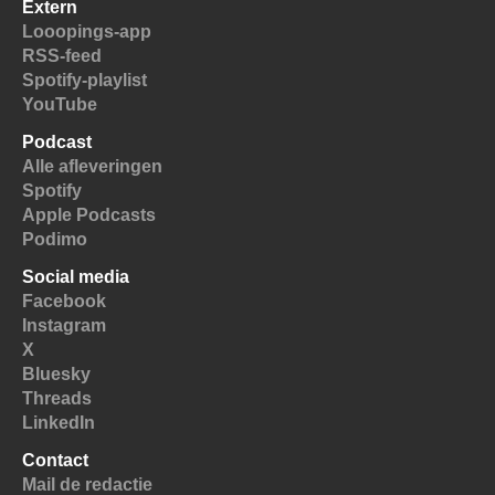
Extern
Looopings-app
RSS-feed
Spotify-playlist
YouTube
Podcast
Alle afleveringen
Spotify
Apple Podcasts
Podimo
Social media
Facebook
Instagram
X
Bluesky
Threads
LinkedIn
Contact
Mail de redactie