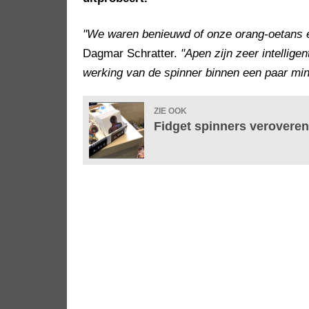
"We waren benieuwd of onze orang-oetans 
Dagmar Schratter.
"Apen zijn zeer intellige
werking van de spinner binnen een paar min
ZIE OOK
Fidget spinners veroveren