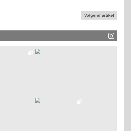
Volgend artikel