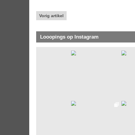
Vorig artikel
Looopings op Instagram