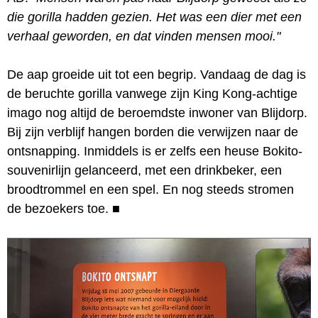
die gorilla hadden gezien. Het was een dier met een
verhaal geworden, en dat vinden mensen mooi."
De aap groeide uit tot een begrip. Vandaag de dag is
de beruchte gorilla vanwege zijn King Kong-achtige
imago nog altijd de beroemdste inwoner van Blijdorp.
Bij zijn verblijf hangen borden die verwijzen naar de
ontsnapping. Inmiddels is er zelfs een heuse Bokito-
souvenirlijn gelanceerd, met een drinkbeker, een
broodtrommel en een spel. En nog steeds stromen
de bezoekers toe.
■