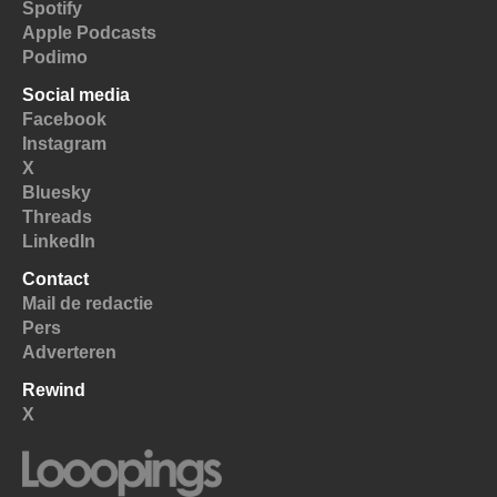
Spotify
Apple Podcasts
Podimo
Social media
Facebook
Instagram
X
Bluesky
Threads
LinkedIn
Contact
Mail de redactie
Pers
Adverteren
Rewind
X