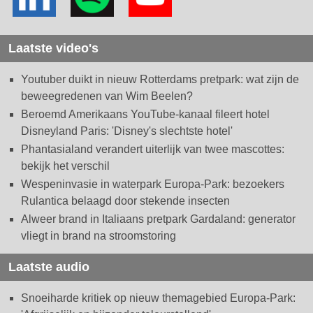
Laatste video's
Youtuber duikt in nieuw Rotterdams pretpark: wat zijn de
beweegredenen van Wim Beelen?
Beroemd Amerikaans YouTube-kanaal fileert hotel
Disneyland Paris: 'Disney's slechtste hotel'
Phantasialand verandert uiterlijk van twee mascottes:
bekijk het verschil
Wespeninvasie in waterpark Europa-Park: bezoekers
Rulantica belaagd door stekende insecten
Alweer brand in Italiaans pretpark Gardaland: generator
vliegt in brand na stroomstoring
Laatste audio
Snoeiharde kritiek op nieuw themagebied Europa-Park: