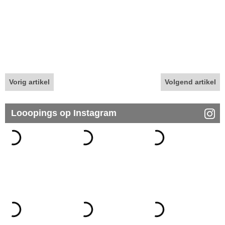
Vorig artikel
Volgend artikel
Looopings op Instagram