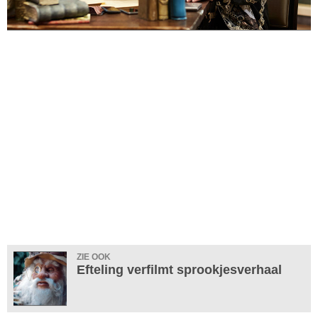
ZIE OOK
Efteling verfilmt sprookjesverhaal