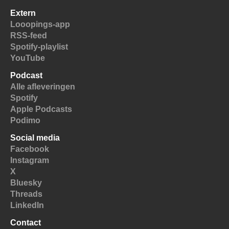
Extern
Looopings-app
RSS-feed
Spotify-playlist
YouTube
Podcast
Alle afleveringen
Spotify
Apple Podcasts
Podimo
Social media
Facebook
Instagram
X
Bluesky
Threads
LinkedIn
Contact