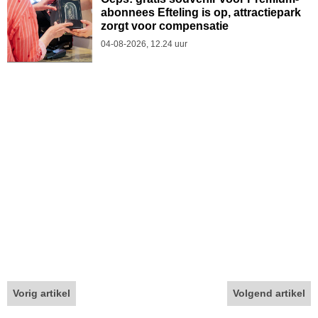
abonnees Efteling is op, attractiepark
zorgt voor compensatie
04-08-2026, 12.24 uur
Vorig artikel
Volgend artikel