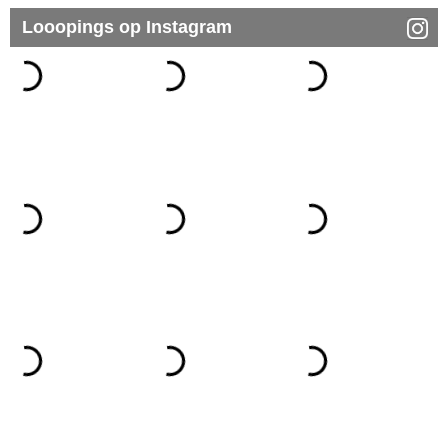
Looopings op Instagram