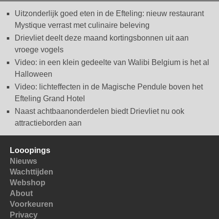
Uitzonderlijk goed eten in de Efteling: nieuw restaurant
Mystique verrast met culinaire beleving
Drievliet deelt deze maand kortingsbonnen uit aan
vroege vogels
Video: in een klein gedeelte van Walibi Belgium is het al
Halloween
Video: lichteffecten in de Magische Pendule boven het
Efteling Grand Hotel
Naast achtbaanonderdelen biedt Drievliet nu ook
attractieborden aan
Looopings
Nieuws
Wachttijden
Webshop
About
Voorkeuren
Privacy