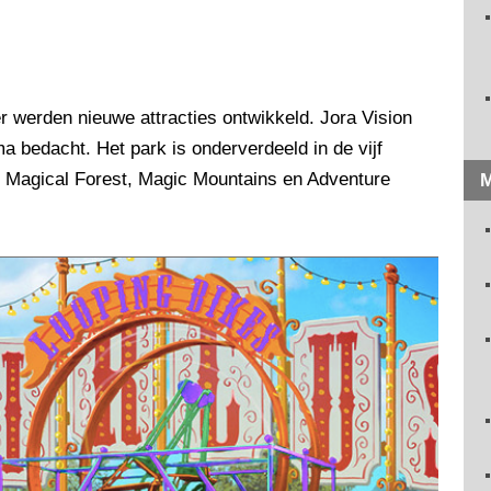
r werden nieuwe attracties ontwikkeld. Jora Vision
a bedacht. Het park is onderverdeeld in de vijf
, Magical Forest, Magic Mountains en Adventure
M