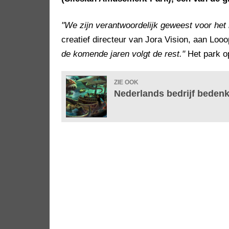
"We zijn verantwoordelijk geweest voor het 
creatief directeur van Jora Vision, aan Loo
de komende jaren volgt de rest."
Het park o
ZIE OOK
Nederlands bedrijf bedenk