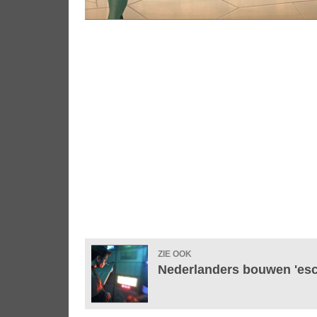
ZIE OOK
Nederlanders bouwen 'esca