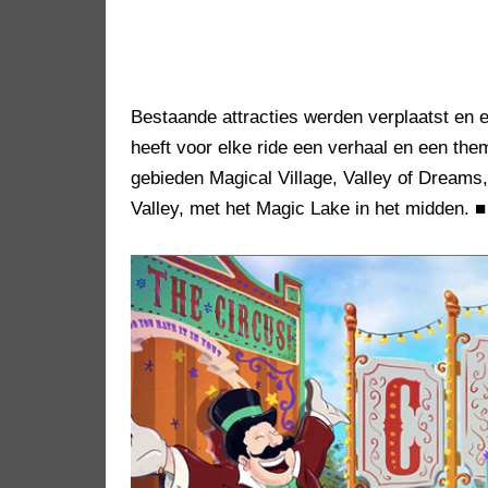
Bestaande attracties werden verplaatst en e
heeft voor elke ride een verhaal en een them
gebieden Magical Village, Valley of Dreams
Valley, met het Magic Lake in het midden.
■