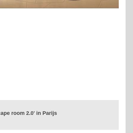
pe room 2.0' in Parijs