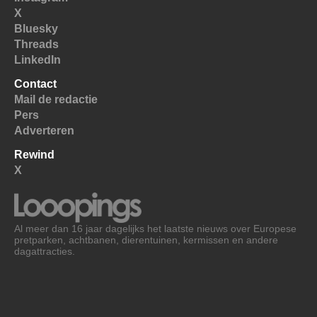
X
Bluesky
Threads
LinkedIn
Contact
Mail de redactie
Pers
Adverteren
Rewind
X
Al meer dan 16 jaar dagelijks het laatste nieuws over Europese
pretparken, achtbanen, dierentuinen, kermissen en andere
dagattracties.