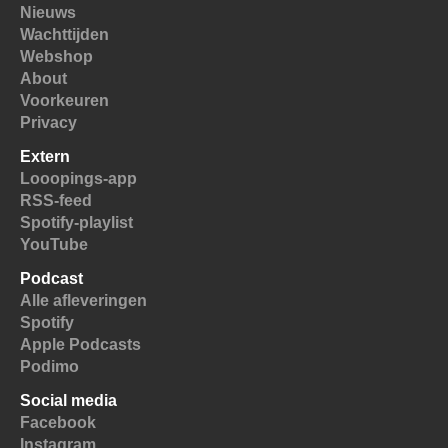
Nieuws
Wachttijden
Webshop
About
Voorkeuren
Privacy
Extern
Looopings-app
RSS-feed
Spotify-playlist
YouTube
Podcast
Alle afleveringen
Spotify
Apple Podcasts
Podimo
Social media
Facebook
Instagram