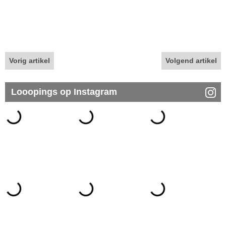
Vorig artikel
Volgend artikel
Looopings op Instagram