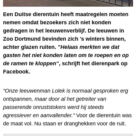
Een Duitse dierentuin heeft maatregelen moeten
nemen omdat bezoekers zich niet konden
gedragen in het leeuwenverblijf. De leeuwen in
Zoo Dortmund bevinden zich 's winters binnen,
achter glazen ruiten.
"Helaas merkten we dat
gasten het niet konden laten om te roepen en op
de ramen te kloppen"
, schrijft het dierenpark op
Facebook.
"Onze leeuwenman Lolek is normaal gesproken erg
ontspannen, maar door al het getreiter van
passerende onruststokers werd hij steeds
agressiever en aanvallender."
Voor de dierentuin was
de maat vol. Nu staan er dranghekken voor de ruit.