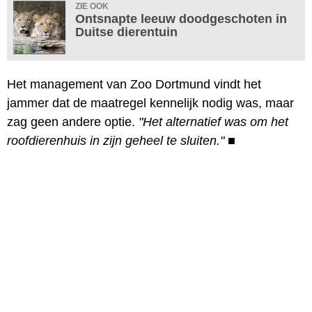
ZIE OOK
Ontsnapte leeuw doodgeschoten in
Duitse dierentuin
Het management van Zoo Dortmund vindt het
jammer dat de maatregel kennelijk nodig was, maar
zag geen andere optie.
"Het alternatief was om het
roofdierenhuis in zijn geheel te sluiten."
■