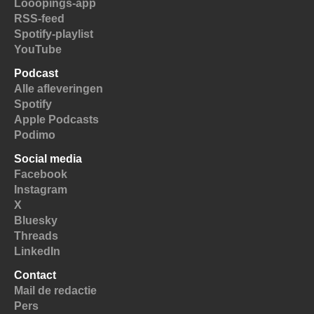
Looopings-app
RSS-feed
Spotify-playlist
YouTube
Podcast
Alle afleveringen
Spotify
Apple Podcasts
Podimo
Social media
Facebook
Instagram
X
Bluesky
Threads
LinkedIn
Contact
Mail de redactie
Pers