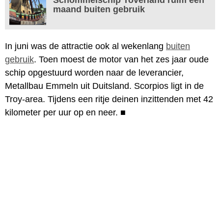
maand buiten gebruik
In juni was de attractie ook al wekenlang
buiten
gebruik
. Toen moest de motor van het zes jaar oude
schip opgestuurd worden naar de leverancier,
Metallbau Emmeln uit Duitsland. Scorpios ligt in de
Troy-area. Tijdens een ritje deinen inzittenden met 42
kilometer per uur op en neer.
■