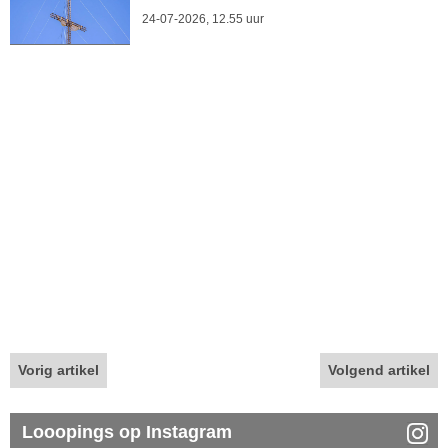
24-07-2026, 12.55 uur
Vorig artikel
Volgend artikel
Looopings op Instagram