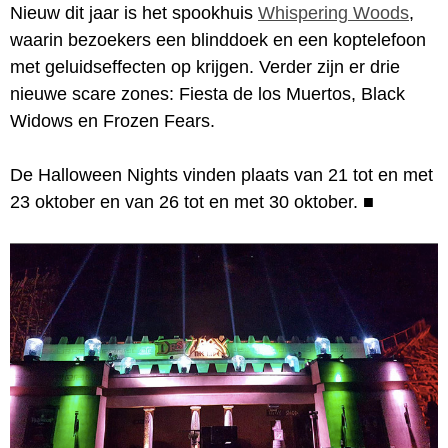
Nieuw dit jaar is het spookhuis
Whispering Woods
,
waarin bezoekers een blinddoek en een koptelefoon
met geluidseffecten op krijgen. Verder zijn er drie
nieuwe scare zones: Fiesta de los Muertos, Black
Widows en Frozen Fears.
De Halloween Nights vinden plaats van 21 tot en met
23 oktober en van 26 tot en met 30 oktober.
■