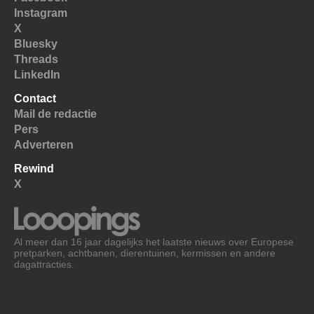
Instagram
X
Bluesky
Threads
LinkedIn
Contact
Mail de redactie
Pers
Adverteren
Rewind
X
Al meer dan 16 jaar dagelijks het laatste nieuws over Europese
pretparken, achtbanen, dierentuinen, kermissen en andere
dagattracties.