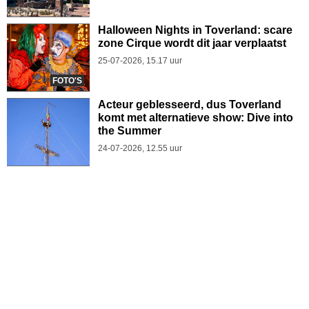
Halloween Nights in Toverland: scare
zone Cirque wordt dit jaar verplaatst
25-07-2026, 15.17 uur
FOTO'S
Acteur geblesseerd, dus Toverland
komt met alternatieve show: Dive into
the Summer
24-07-2026, 12.55 uur