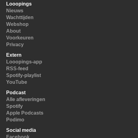
Looopings
Nieuws
Wachttijden
Webshop
About
Voorkeuren
Privacy
Extern
Looopings-app
RSS-feed
Spotify-playlist
YouTube
Podcast
Alle afleveringen
Spotify
Apple Podcasts
Podimo
Social media
Facebook