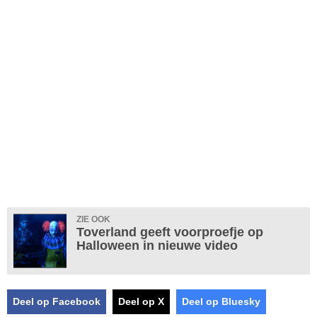
ZIE OOK
Toverland geeft voorproefje op
Halloween in nieuwe video
Deel op Facebook
Deel op X
Deel op Bluesky