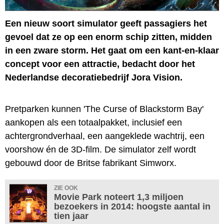
Een nieuw soort simulator geeft passagiers het
gevoel dat ze op een enorm schip zitten, midden
in een zware storm. Het gaat om een kant-en-klaar
concept voor een attractie, bedacht door het
Nederlandse decoratiebedrijf Jora Vision.
Pretparken kunnen 'The Curse of Blackstorm Bay'
aankopen als een totaalpakket, inclusief een
achtergrondverhaal, een aangeklede wachtrij, een
voorshow én de 3D-film. De simulator zelf wordt
gebouwd door de Britse fabrikant Simworx.
ZIE OOK
Movie Park noteert 1,3 miljoen
bezoekers in 2014: hoogste aantal in
tien jaar