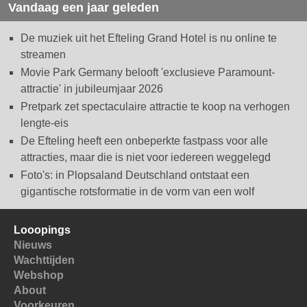
Vandaag een jaar geleden
De muziek uit het Efteling Grand Hotel is nu online te
streamen
Movie Park Germany belooft 'exclusieve Paramount-
attractie' in jubileumjaar 2026
Pretpark zet spectaculaire attractie te koop na verhogen
lengte-eis
De Efteling heeft een onbeperkte fastpass voor alle
attracties, maar die is niet voor iedereen weggelegd
Foto's: in Plopsaland Deutschland ontstaat een
gigantische rotsformatie in de vorm van een wolf
Looopings
Nieuws
Wachttijden
Webshop
About
Voorkeuren