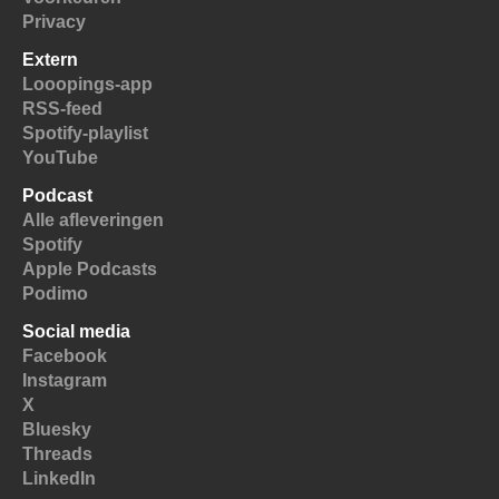
Privacy
Extern
Looopings-app
RSS-feed
Spotify-playlist
YouTube
Podcast
Alle afleveringen
Spotify
Apple Podcasts
Podimo
Social media
Facebook
Instagram
X
Bluesky
Threads
LinkedIn