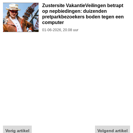
Zustersite VakantieVeilingen betrapt
op nepbiedingen: duizenden
pretparkbezoekers boden tegen een
computer
01-06-2026, 20.08 uur
Vorig artikel
Volgend artikel