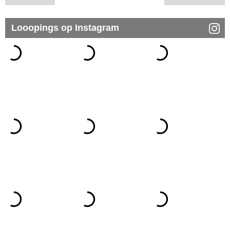
Looopings op Instagram