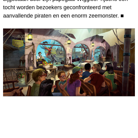
tocht worden bezoekers geconfronteerd met
aanvallende piraten en een enorm zeemonster.
■