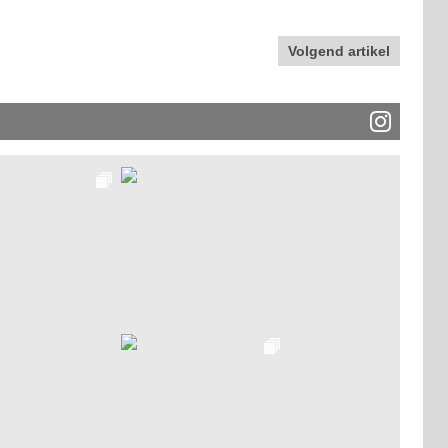
Volgend artikel