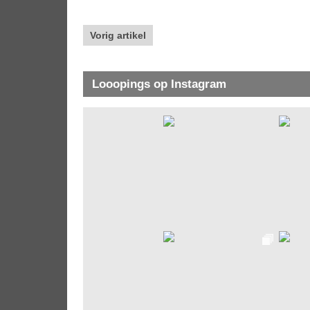
Vorig artikel
Looopings op Instagram