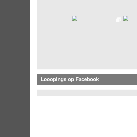
Looopings op Facebook