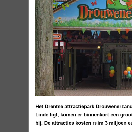
Het Drentse attractiepark Drouwenerzand 
Linde ligt, komen er binnenkort een gro
bij. De attracties kosten ruim 3 miljoen e