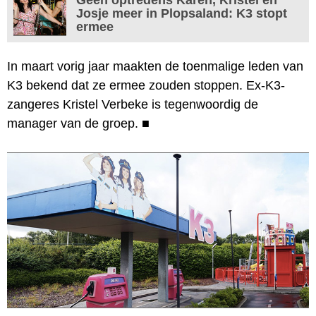
Josje meer in Plopsaland: K3 stopt
ermee
In maart vorig jaar maakten de toenmalige leden van
K3 bekend dat ze ermee zouden stoppen. Ex-K3-
zangeres Kristel Verbeke is tegenwoordig de
manager van de groep.
■