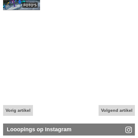
FOTO'S
Vorig artikel
Volgend artikel
Looopings op Instagram