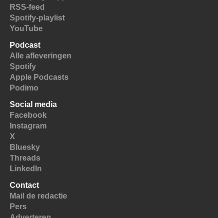
RSS-feed
Spotify-playlist
YouTube
Podcast
Alle afleveringen
Spotify
Apple Podcasts
Podimo
Social media
Facebook
Instagram
X
Bluesky
Threads
LinkedIn
Contact
Mail de redactie
Pers
Adverteren