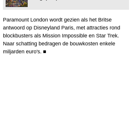
Paramount London wordt gezien als het Britse
antwoord op Disneyland Paris, met attracties rond
blockbusters als Mission Impossible en Star Trek.
Naar schatting bedragen de bouwkosten enkele
miljarden euro's.
■