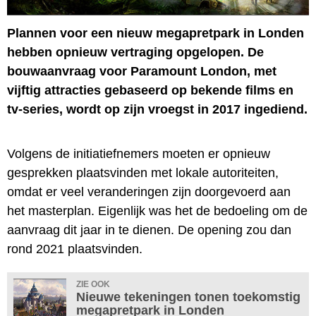
Plannen voor een nieuw megapretpark in Londen
hebben opnieuw vertraging opgelopen. De
bouwaanvraag voor Paramount London, met
vijftig attracties gebaseerd op bekende films en
tv-series, wordt op zijn vroegst in 2017 ingediend.
Volgens de initiatiefnemers moeten er opnieuw
gesprekken plaatsvinden met lokale autoriteiten,
omdat er veel veranderingen zijn doorgevoerd aan
het masterplan. Eigenlijk was het de bedoeling om de
aanvraag dit jaar in te dienen. De opening zou dan
rond 2021 plaatsvinden.
ZIE OOK
Nieuwe tekeningen tonen toekomstig
megapretpark in Londen