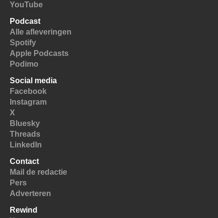
YouTube
Podcast
Alle afleveringen
Spotify
Apple Podcasts
Podimo
Social media
Facebook
Instagram
X
Bluesky
Threads
LinkedIn
Contact
Mail de redactie
Pers
Adverteren
Rewind