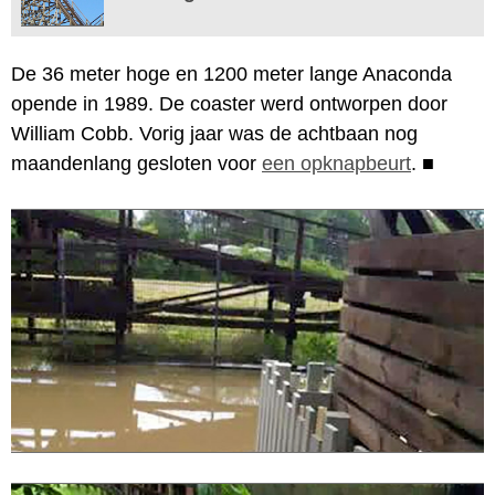
De 36 meter hoge en 1200 meter lange Anaconda
opende in 1989. De coaster werd ontworpen door
William Cobb. Vorig jaar was de achtbaan nog
maandenlang gesloten voor
een opknapbeurt
.
■