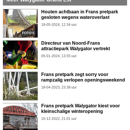
Houten achtbaan in Frans pretpark
gesloten wegens wateroverlast
18-05-2024, 12.34 uur
FOTO'S
Directeur van Noord-Frans
attractiepark Walygator vertrekt
05-01-2024, 13.55 uur
Frans pretpark zegt sorry voor
rampzalig verlopen openingsweekend
18-04-2023, 23.38 uur
Frans pretpark Walygator kiest voor
kleinschalige winteropening
10-12-2022, 21.01 uur