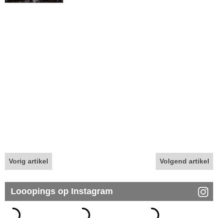
Vorig artikel
Volgend artikel
Looopings op Instagram