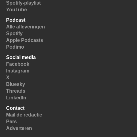
Spotify-playlist
YouTube
Podcast
Alle afleveringen
Spotify
Apple Podcasts
Podimo
Social media
Facebook
Instagram
X
Bluesky
Threads
LinkedIn
Contact
Mail de redactie
Pers
Adverteren