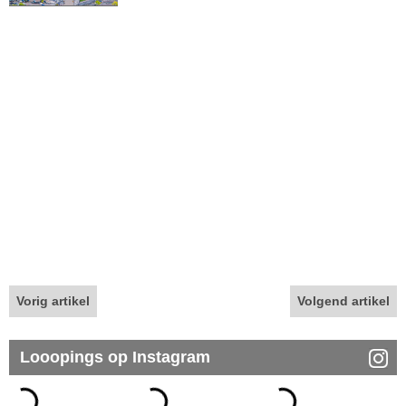
Vorig artikel
Volgend artikel
Looopings op Instagram