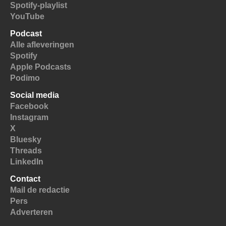
Spotify-playlist
YouTube
Podcast
Alle afleveringen
Spotify
Apple Podcasts
Podimo
Social media
Facebook
Instagram
X
Bluesky
Threads
LinkedIn
Contact
Mail de redactie
Pers
Adverteren