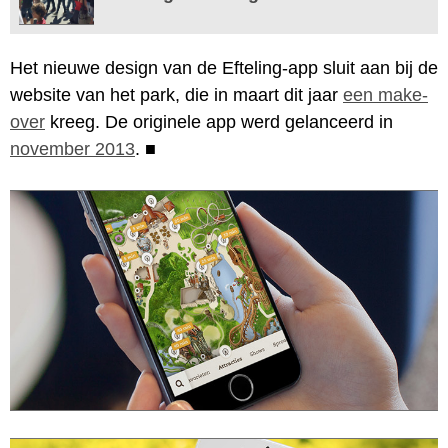
Het nieuwe design van de Efteling-app sluit aan bij de
website van het park, die in maart dit jaar
een make-
over
kreeg. De originele app werd gelanceerd in
november 2013
.
■