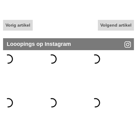
Vorig artikel
Volgend artikel
Looopings op Instagram