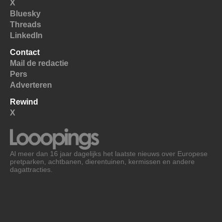
X
Bluesky
Threads
LinkedIn
Contact
Mail de redactie
Pers
Adverteren
Rewind
X
Al meer dan 16 jaar dagelijks het laatste nieuws over Europese
pretparken, achtbanen, dierentuinen, kermissen en andere
dagattracties.