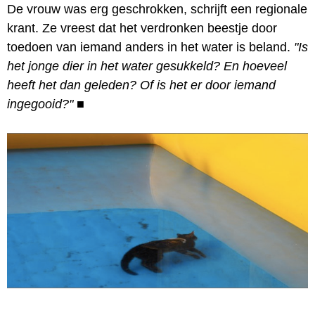
De vrouw was erg geschrokken, schrijft een regionale
krant. Ze vreest dat het verdronken beestje door
toedoen van iemand anders in het water is beland.
"Is
het jonge dier in het water gesukkeld? En hoeveel
heeft het dan geleden? Of is het er door iemand
ingegooid?"
■