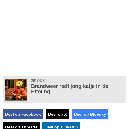
ZIE OOK
Brandweer redt jong katje in de
Efteling
Deel op Facebook
Deel op X
Deel op Bluesky
Deel op Threads
Deel op LinkedIn