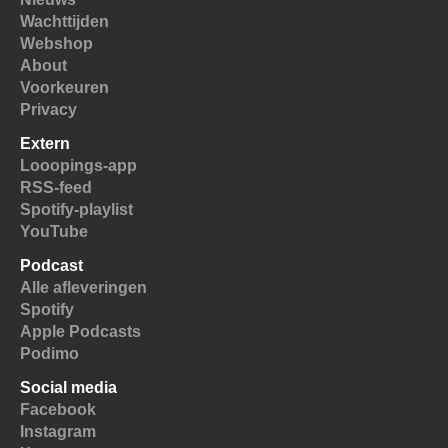
Wachttijden
Webshop
About
Voorkeuren
Privacy
Extern
Looopings-app
RSS-feed
Spotify-playlist
YouTube
Podcast
Alle afleveringen
Spotify
Apple Podcasts
Podimo
Social media
Facebook
Instagram