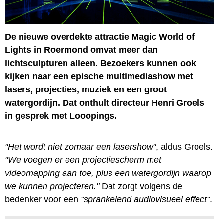
De nieuwe overdekte attractie Magic World of
Lights in Roermond omvat meer dan
lichtsculpturen alleen. Bezoekers kunnen ook
kijken naar een epische multimediashow met
lasers, projecties, muziek en een groot
watergordijn. Dat onthult directeur Henri Groels
in gesprek met Looopings.
"Het wordt niet zomaar een lasershow"
, aldus Groels.
"We voegen er een projectiescherm met
videomapping aan toe, plus een watergordijn waarop
we kunnen projecteren."
Dat zorgt volgens de
bedenker voor een
"sprankelend audiovisueel effect"
.