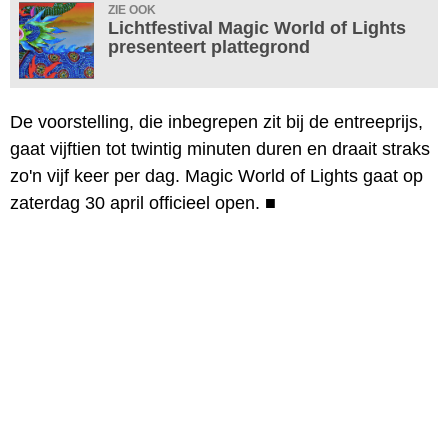
ZIE OOK
Lichtfestival Magic World of Lights
presenteert plattegrond
De voorstelling, die inbegrepen zit bij de entreeprijs,
gaat vijftien tot twintig minuten duren en draait straks
zo'n vijf keer per dag. Magic World of Lights gaat op
zaterdag 30 april officieel open.
■