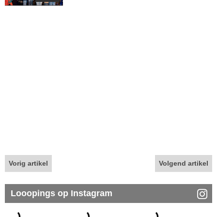
Vorig artikel
Volgend artikel
Looopings op Instagram