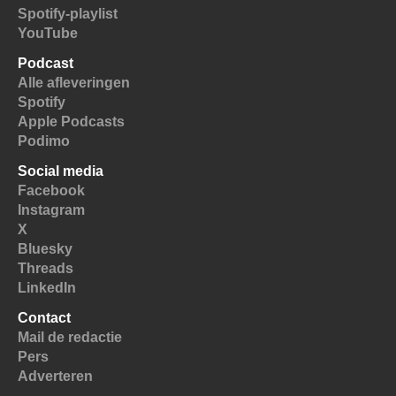
Spotify-playlist
YouTube
Podcast
Alle afleveringen
Spotify
Apple Podcasts
Podimo
Social media
Facebook
Instagram
X
Bluesky
Threads
LinkedIn
Contact
Mail de redactie
Pers
Adverteren