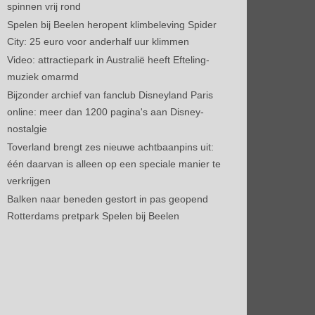
spinnen vrij rond
Spelen bij Beelen heropent klimbeleving Spider
City: 25 euro voor anderhalf uur klimmen
Video: attractiepark in Australië heeft Efteling-
muziek omarmd
Bijzonder archief van fanclub Disneyland Paris
online: meer dan 1200 pagina's aan Disney-
nostalgie
Toverland brengt zes nieuwe achtbaanpins uit:
één daarvan is alleen op een speciale manier te
verkrijgen
Balken naar beneden gestort in pas geopend
Rotterdams pretpark Spelen bij Beelen