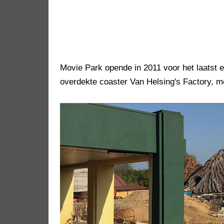
Movie Park opende in 2011 voor het laatst e
overdekte coaster Van Helsing's Factory, me