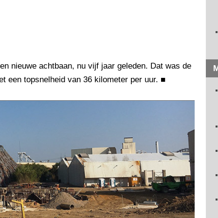
en nieuwe achtbaan, nu vijf jaar geleden. Dat was de
M
t een topsnelheid van 36 kilometer per uur.
■