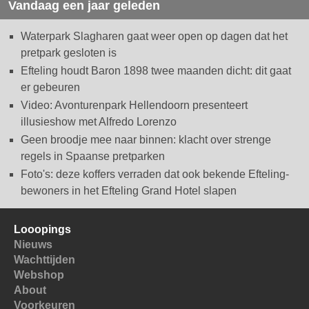
Vandaag een jaar geleden
Waterpark Slagharen gaat weer open op dagen dat het
pretpark gesloten is
Efteling houdt Baron 1898 twee maanden dicht: dit gaat
er gebeuren
Video: Avonturenpark Hellendoorn presenteert
illusieshow met Alfredo Lorenzo
Geen broodje mee naar binnen: klacht over strenge
regels in Spaanse pretparken
Foto's: deze koffers verraden dat ook bekende Efteling-
bewoners in het Efteling Grand Hotel slapen
Looopings
Nieuws
Wachttijden
Webshop
About
Voorkeuren