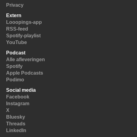
Privacy
Extern
Looopings-app
RSS-feed
Spotify-playlist
YouTube
Podcast
Alle afleveringen
Spotify
Apple Podcasts
Podimo
Social media
Facebook
Instagram
X
Bluesky
Threads
LinkedIn