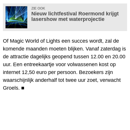
ZIE OOK
Nieuw lichtfestival Roermond krijgt
lasershow met waterprojectie
Of Magic World of Lights een succes wordt, zal de
komende maanden moeten blijken. Vanaf zaterdag is
de attractie dagelijks geopend tussen 12.00 en 20.00
uur. Een entreekaartje voor volwassenen kost op
internet 12,50 euro per persoon. Bezoekers zijn
waarschijnlijk anderhalf tot twee uur zoet, verwacht
Groels.
■