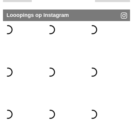
Looopings op Instagram