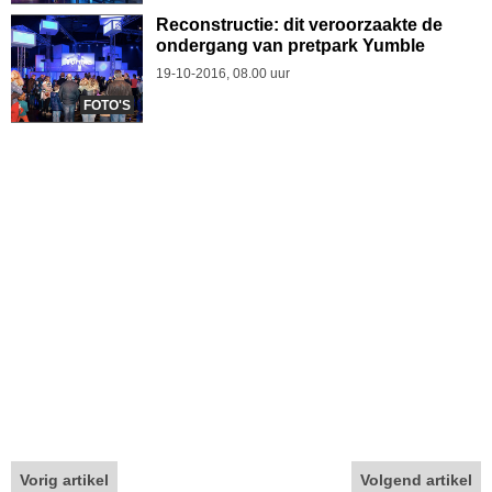
Reconstructie: dit veroorzaakte de
ondergang van pretpark Yumble
19-10-2016, 08.00 uur
FOTO'S
Vorig artikel
Volgend artikel