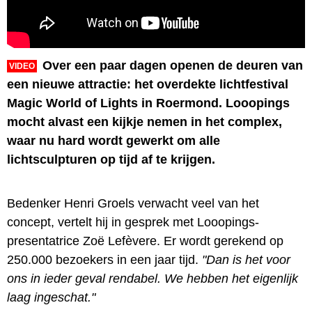
Over een paar dagen openen de deuren van
VIDEO
een nieuwe attractie: het overdekte lichtfestival
Magic World of Lights in Roermond. Looopings
mocht alvast een kijkje nemen in het complex,
waar nu hard wordt gewerkt om alle
lichtsculpturen op tijd af te krijgen.
Bedenker Henri Groels verwacht veel van het
concept, vertelt hij in gesprek met Looopings-
presentatrice Zoë Lefèvere. Er wordt gerekend op
250.000 bezoekers in een jaar tijd.
"Dan is het voor
ons in ieder geval rendabel. We hebben het eigenlijk
laag ingeschat."