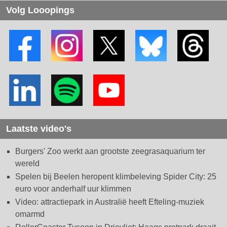
Volg Looopings
Laatste video's
Burgers' Zoo werkt aan grootste zeegrasaquarium ter
wereld
Spelen bij Beelen heropent klimbeleving Spider City: 25
euro voor anderhalf uur klimmen
Video: attractiepark in Australië heeft Efteling-muziek
omarmd