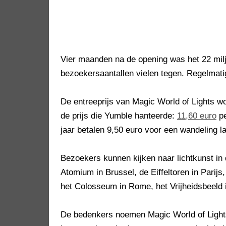
Vier maanden na de opening was het 22 mil
bezoekersaantallen vielen tegen. Regelmati
De entreeprijs van Magic World of Lights w
de prijs die Yumble hanteerde:
11,60 euro
pe
jaar betalen 9,50 euro voor een wandeling l
Bezoekers kunnen kijken naar lichtkunst in
Atomium in Brussel, de Eiffeltoren in Parijs
het Colosseum in Rome, het Vrijheidsbeeld
De bedenkers noemen Magic World of Ligh