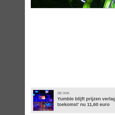
ZIE OOK
Yumble blijft prijzen verla
toekomst' nu 11,60 euro