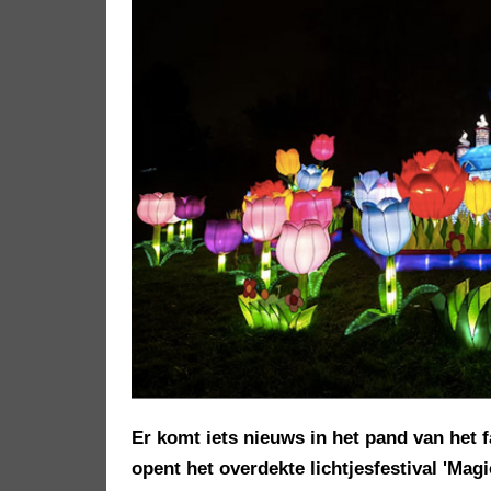
Er komt iets nieuws in het pand van het 
opent het overdekte lichtjesfestival 'Mag