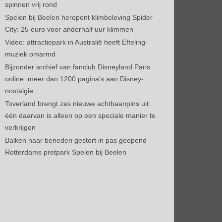
spinnen vrij rond
Spelen bij Beelen heropent klimbeleving Spider
City: 25 euro voor anderhalf uur klimmen
Video: attractiepark in Australië heeft Efteling-
muziek omarmd
Bijzonder archief van fanclub Disneyland Paris
online: meer dan 1200 pagina's aan Disney-
nostalgie
Toverland brengt zes nieuwe achtbaanpins uit:
één daarvan is alleen op een speciale manier te
verkrijgen
Balken naar beneden gestort in pas geopend
Rotterdams pretpark Spelen bij Beelen