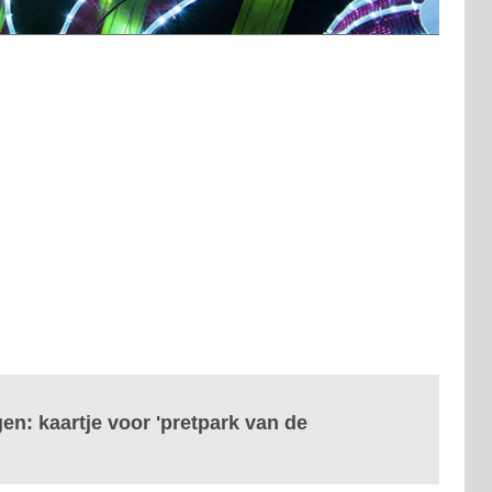
gen: kaartje voor 'pretpark van de