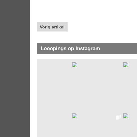
Vorig artikel
Looopings op Instagram