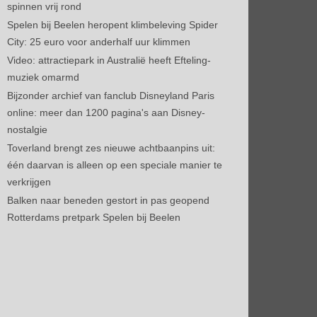
spinnen vrij rond
Spelen bij Beelen heropent klimbeleving Spider
City: 25 euro voor anderhalf uur klimmen
Video: attractiepark in Australië heeft Efteling-
muziek omarmd
Bijzonder archief van fanclub Disneyland Paris
online: meer dan 1200 pagina's aan Disney-
nostalgie
Toverland brengt zes nieuwe achtbaanpins uit:
één daarvan is alleen op een speciale manier te
verkrijgen
Balken naar beneden gestort in pas geopend
Rotterdams pretpark Spelen bij Beelen