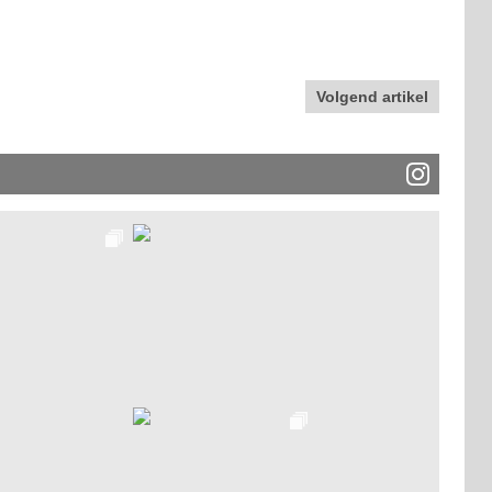
Volgend artikel