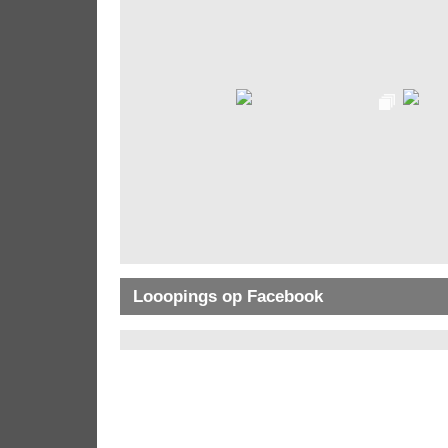
Looopings op Facebook