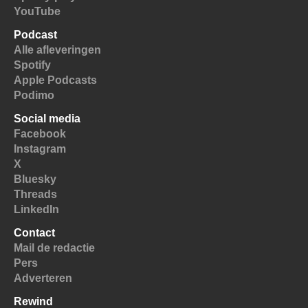
YouTube
Podcast
Alle afleveringen
Spotify
Apple Podcasts
Podimo
Social media
Facebook
Instagram
X
Bluesky
Threads
LinkedIn
Contact
Mail de redactie
Pers
Adverteren
Rewind