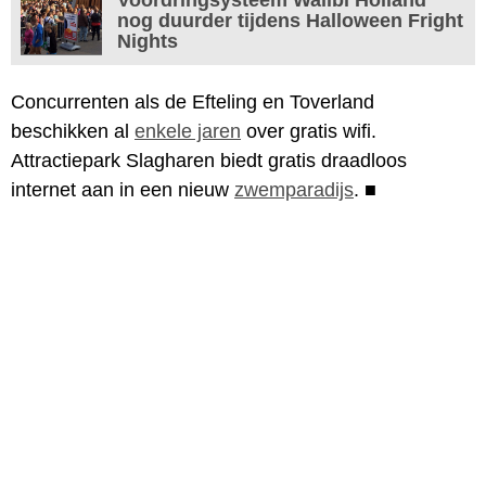
nog duurder tijdens Halloween Fright
Nights
Concurrenten als de Efteling en Toverland
beschikken al
enkele jaren
over gratis wifi.
Attractiepark Slagharen biedt gratis draadloos
internet aan in een nieuw
zwemparadijs
.
■