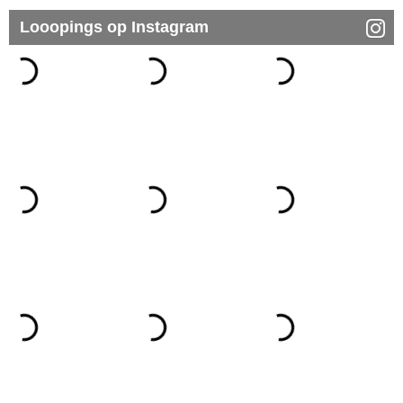
Looopings op Instagram