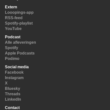
Extern
Looopings-app
RSS-feed
Spotify-playlist
YouTube
Podcast
Alle afleveringen
Spotify
Apple Podcasts
Podimo
Social media
Facebook
Instagram
X
Bluesky
Threads
LinkedIn
Contact