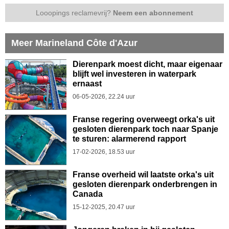
Looopings reclamevrij?
Neem een abonnement
Meer Marineland Côte d'Azur
Dierenpark moest dicht, maar eigenaar
blijft wel investeren in waterpark
ernaast
06-05-2026, 22.24 uur
Franse regering overweegt orka's uit
gesloten dierenpark toch naar Spanje
te sturen: alarmerend rapport
17-02-2026, 18.53 uur
Franse overheid wil laatste orka's uit
gesloten dierenpark onderbrengen in
Canada
15-12-2025, 20.47 uur