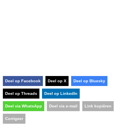
Deel op Facebook
Deel op X
Deel op Bluesky
Deel op Threads
Deel op LinkedIn
Deel via WhatsApp
Deel via e-mail
Link kopiëren
Corrigeer