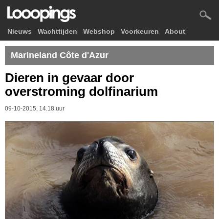
Nieuws
Wachttijden
Webshop
Voorkeuren
About
Marineland Côte d'Azur
Dieren in gevaar door
overstroming dolfinarium
09-10-2015, 14.18 uur