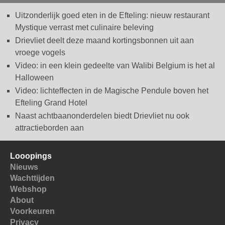
Uitzonderlijk goed eten in de Efteling: nieuw restaurant
Mystique verrast met culinaire beleving
Drievliet deelt deze maand kortingsbonnen uit aan
vroege vogels
Video: in een klein gedeelte van Walibi Belgium is het al
Halloween
Video: lichteffecten in de Magische Pendule boven het
Efteling Grand Hotel
Naast achtbaanonderdelen biedt Drievliet nu ook
attractieborden aan
Looopings
Nieuws
Wachttijden
Webshop
About
Voorkeuren
Privacy