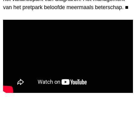
van het pretpark beloofde meermaals beterschap.
■