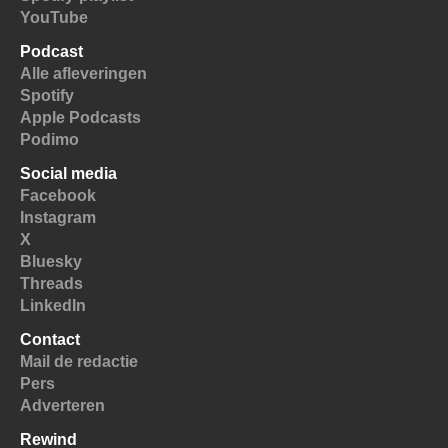
YouTube
Podcast
Alle afleveringen
Spotify
Apple Podcasts
Podimo
Social media
Facebook
Instagram
X
Bluesky
Threads
LinkedIn
Contact
Mail de redactie
Pers
Adverteren
Rewind