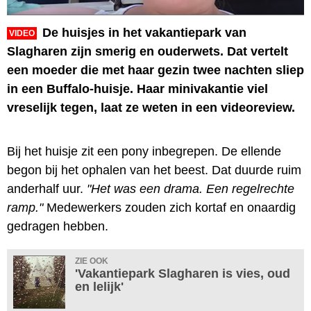
De huisjes in het vakantiepark van
VIDEO
Slagharen zijn smerig en ouderwets. Dat vertelt
een moeder die met haar gezin twee nachten sliep
in een Buffalo-huisje. Haar minivakantie viel
vreselijk tegen, laat ze weten in een videoreview.
Bij het huisje zit een pony inbegrepen. De ellende
begon bij het ophalen van het beest. Dat duurde ruim
anderhalf uur.
"Het was een drama. Een regelrechte
ramp."
Medewerkers zouden zich kortaf en onaardig
gedragen hebben.
ZIE OOK
'Vakantiepark Slagharen is vies, oud
en lelijk'