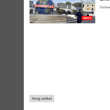
Gistere
VIDEO
Vorig artikel