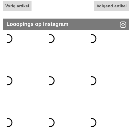
Vorig artikel
Volgend artikel
Looopings op Instagram