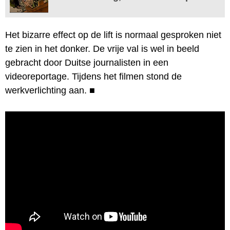
Het bizarre effect op de lift is normaal gesproken niet
te zien in het donker. De vrije val is wel in beeld
gebracht door Duitse journalisten in een
videoreportage. Tijdens het filmen stond de
werkverlichting aan.
■