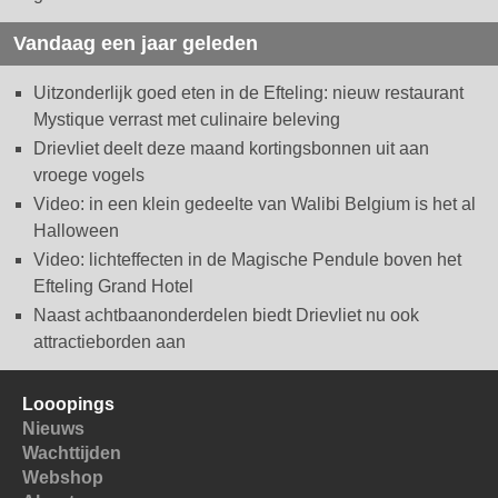
Vandaag een jaar geleden
Uitzonderlijk goed eten in de Efteling: nieuw restaurant
Mystique verrast met culinaire beleving
Drievliet deelt deze maand kortingsbonnen uit aan
vroege vogels
Video: in een klein gedeelte van Walibi Belgium is het al
Halloween
Video: lichteffecten in de Magische Pendule boven het
Efteling Grand Hotel
Naast achtbaanonderdelen biedt Drievliet nu ook
attractieborden aan
Looopings
Nieuws
Wachttijden
Webshop