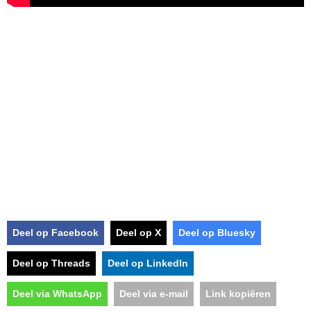
Deel op Facebook
Deel op X
Deel op Bluesky
Deel op Threads
Deel op LinkedIn
Deel via WhatsApp
Deel via e-mail
Link kopiëren