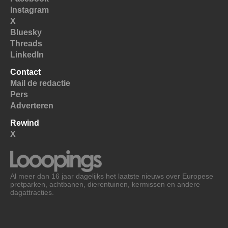
Instagram
X
Bluesky
Threads
LinkedIn
Contact
Mail de redactie
Pers
Adverteren
Rewind
X
Al meer dan 16 jaar dagelijks het laatste nieuws over Europese
pretparken, achtbanen, dierentuinen, kermissen en andere
dagattracties.