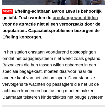
Efteling-achtbaan Baron 1898 is behoorlijk
VIDEO
geliefd. Toch worden de
urenlange wachttijden
voor de attractie niet alleen veroorzaakt door de
populariteit. Capaciteitsproblemen bezorgen de
Efteling kopzorgen.
In het station ontstaan voortdurend opstoppingen
omdat het bagagesysteem niet werkt zoals gepland.
Bezoekers die hun tassen willen opbergen in een
speciale bagagekast, moeten daarvoor naar de
andere kant van het station lopen. Daar staan ze
vervolgens te wachten op passagiers die net uit de
achtbaan komen en hun tas nog moeten pakken.
Daarnaast teisteren kinderziektes het beugelsysteem.