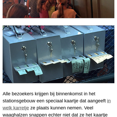
Alle bezoekers krijgen bij binnenkomst in het
stationsgebouw een speciaal kaartje dat aangeeft
in
welk karretje
ze plaats kunnen nemen. Veel
waaghalzen snappen echter niet dat ze het kaartje