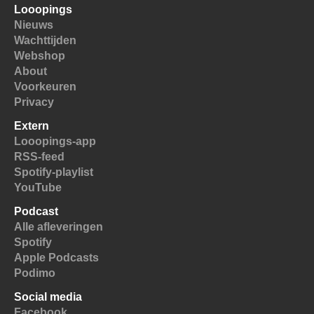
Looopings
Nieuws
Wachttijden
Webshop
About
Voorkeuren
Privacy
Extern
Looopings-app
RSS-feed
Spotify-playlist
YouTube
Podcast
Alle afleveringen
Spotify
Apple Podcasts
Podimo
Social media
Facebook