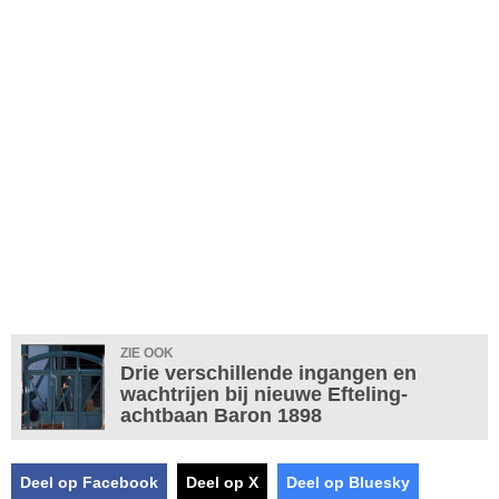
ZIE OOK
Drie verschillende ingangen en
wachtrijen bij nieuwe Efteling-
achtbaan Baron 1898
Deel op Facebook
Deel op X
Deel op Bluesky