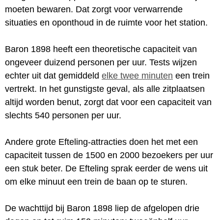
moeten bewaren. Dat zorgt voor verwarrende
situaties en oponthoud in de ruimte voor het station.
Baron 1898 heeft een theoretische capaciteit van
ongeveer duizend personen per uur. Tests wijzen
echter uit dat gemiddeld
elke twee minuten
een trein
vertrekt. In het gunstigste geval, als alle zitplaatsen
altijd worden benut, zorgt dat voor een capaciteit van
slechts 540 personen per uur.
Andere grote Efteling-attracties doen het met een
capaciteit tussen de 1500 en 2000 bezoekers per uur
een stuk beter. De Efteling sprak eerder de wens uit
om elke minuut een trein de baan op te sturen.
De wachttijd bij Baron 1898 liep de afgelopen drie