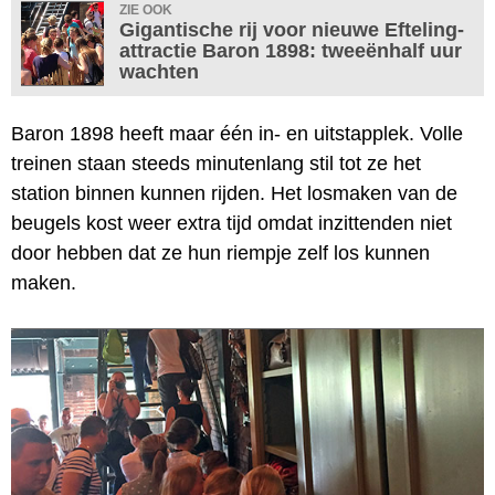
ZIE OOK
Gigantische rij voor nieuwe Efteling-
attractie Baron 1898: tweeënhalf uur
wachten
Baron 1898 heeft maar één in- en uitstapplek. Volle
treinen staan steeds minutenlang stil tot ze het
station binnen kunnen rijden. Het losmaken van de
beugels kost weer extra tijd omdat inzittenden niet
door hebben dat ze hun riempje zelf los kunnen
maken.