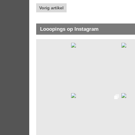
Vorig artikel
Looopings op Instagram