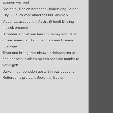
spinnen vrij rond
Spelen bij Beelen heropent klimbeleving Spider
City: 25 euro voor anderhalf uur klimmen
Video: attractiepark in Australië heeft Efteling-
muziek omarmd
Bijzonder archief van fanclub Disneyland Paris
online: meer dan 1200 pagina's aan Disney-
nostalgie
Toverland brengt zes nieuwe achtbaanpins uit:
één daarvan is alleen op een speciale manier te
verkrijgen
Balken naar beneden gestort in pas geopend
Rotterdams pretpark Spelen bij Beelen