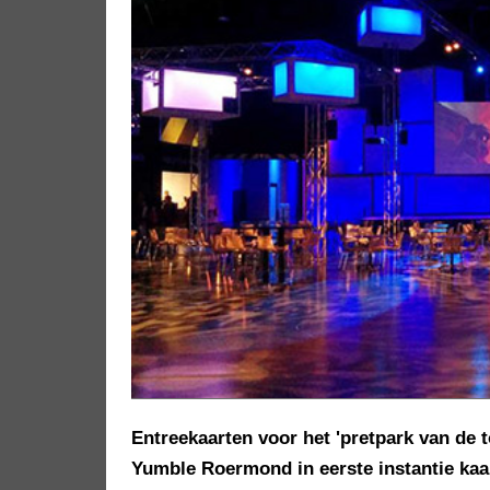
Entreekaarten voor het 'pretpark van de
Yumble Roermond in eerste instantie kaar