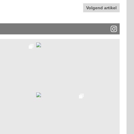
Volgend artikel