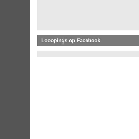
Looopings op Facebook