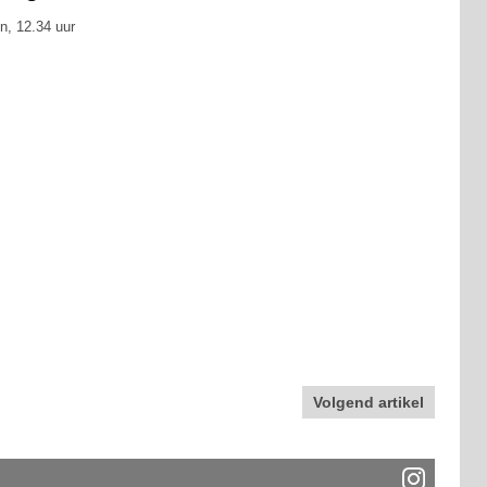
n, 12.34 uur
Volgend artikel