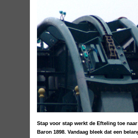
Stap voor stap werkt de Efteling toe naar
Baron 1898. Vandaag bleek dat een belang