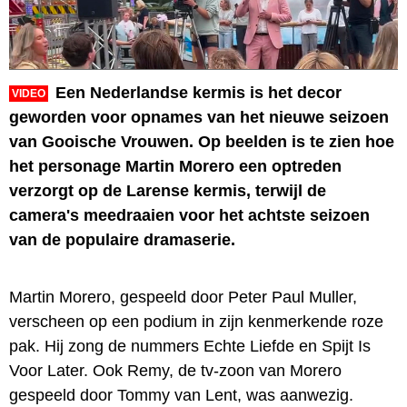
Een Nederlandse kermis is het decor
VIDEO
geworden voor opnames van het nieuwe seizoen
van Gooische Vrouwen. Op beelden is te zien hoe
het personage Martin Morero een optreden
verzorgt op de Larense kermis, terwijl de
camera's meedraaien voor het achtste seizoen
van de populaire dramaserie.
Martin Morero, gespeeld door Peter Paul Muller,
verscheen op een podium in zijn kenmerkende roze
pak. Hij zong de nummers Echte Liefde en Spijt Is
Voor Later. Ook Remy, de tv-zoon van Morero
gespeeld door Tommy van Lent, was aanwezig.