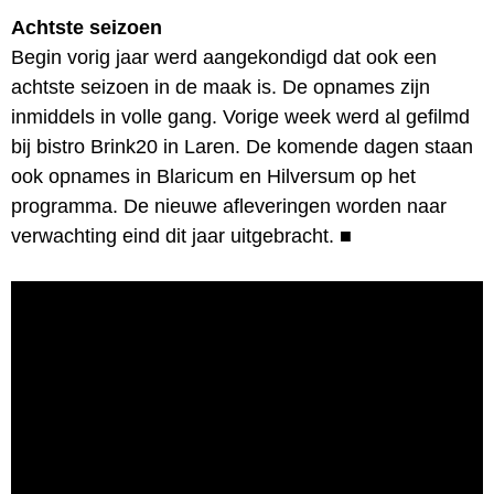
Achtste seizoen
Begin vorig jaar werd aangekondigd dat ook een
achtste seizoen in de maak is. De opnames zijn
inmiddels in volle gang. Vorige week werd al gefilmd
bij bistro Brink20 in Laren. De komende dagen staan
ook opnames in Blaricum en Hilversum op het
programma. De nieuwe afleveringen worden naar
verwachting eind dit jaar uitgebracht.
■