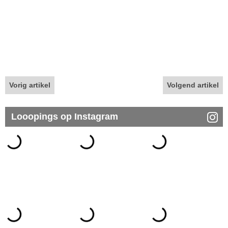
Vorig artikel
Volgend artikel
Looopings op Instagram