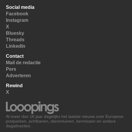
Social media
Facebook
Instagram
X
Bluesky
Threads
LinkedIn
Contact
Mail de redactie
Pers
Adverteren
Rewind
X
Al meer dan 16 jaar dagelijks het laatste nieuws over Europese
pretparken, achtbanen, dierentuinen, kermissen en andere
dagattracties.