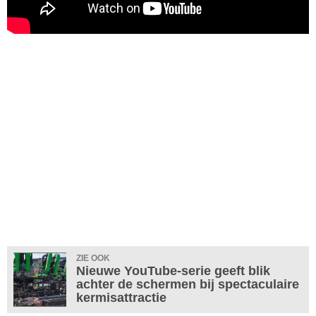
ZIE OOK
Nieuwe YouTube-serie geeft blik
achter de schermen bij spectaculaire
kermisattractie