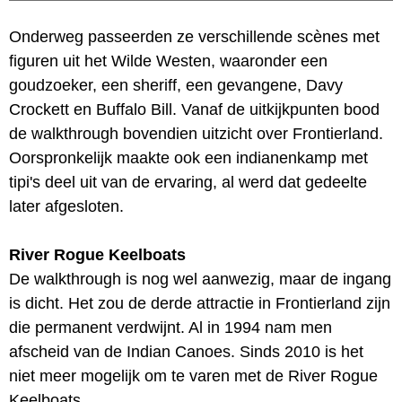
Onderweg passeerden ze verschillende scènes met
figuren uit het Wilde Westen, waaronder een
goudzoeker, een sheriff, een gevangene, Davy
Crockett en Buffalo Bill. Vanaf de uitkijkpunten bood
de walkthrough bovendien uitzicht over Frontierland.
Oorspronkelijk maakte ook een indianenkamp met
tipi's deel uit van de ervaring, al werd dat gedeelte
later afgesloten.
River Rogue Keelboats
De walkthrough is nog wel aanwezig, maar de ingang
is dicht. Het zou de derde attractie in Frontierland zijn
die permanent verdwijnt. Al in 1994 nam men
afscheid van de Indian Canoes. Sinds 2010 is het
niet meer mogelijk om te varen met de River Rogue
Keelboats.