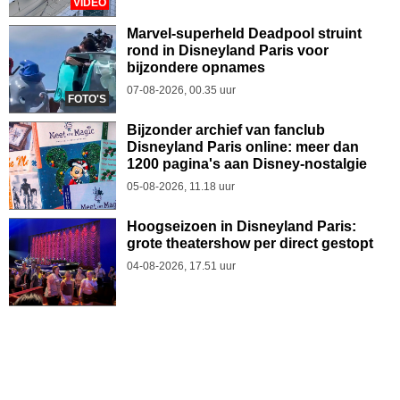
VIDEO
Marvel-superheld Deadpool struint
rond in Disneyland Paris voor
bijzondere opnames
07-08-2026, 00.35 uur
FOTO'S
Bijzonder archief van fanclub
Disneyland Paris online: meer dan
1200 pagina's aan Disney-nostalgie
05-08-2026, 11.18 uur
Hoogseizoen in Disneyland Paris:
grote theatershow per direct gestopt
04-08-2026, 17.51 uur