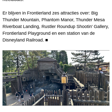
Er blijven in Frontierland zes attracties over: Big
Thunder Mountain, Phantom Manor, Thunder Mesa
Riverboat Landing, Rustler Roundup Shootin' Gallery,
Frontierland Playground en een station van de
Disneyland Railroad.
■