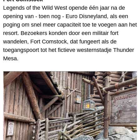
Legends of the Wild West opende één jaar na de
opening van - toen nog - Euro Disneyland, als een
poging om snel meer capaciteit toe te voegen aan het
resort. Bezoekers konden door een militair fort
wandelen, Fort Comstock, dat fungeert als de
toegangspoort tot het fictieve westernstadje Thunder
Mesa.