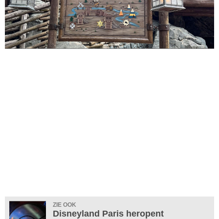
ZIE OOK
Disneyland Paris heropent