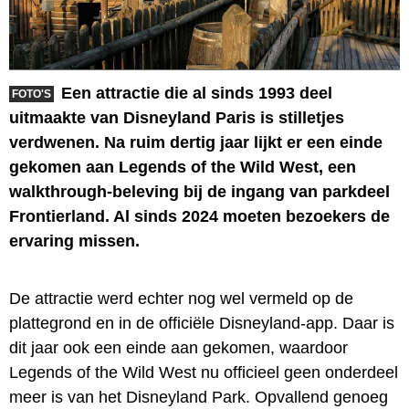
Een attractie die al sinds 1993 deel
FOTO'S
uitmaakte van Disneyland Paris is stilletjes
verdwenen. Na ruim dertig jaar lijkt er een einde
gekomen aan Legends of the Wild West, een
walkthrough-beleving bij de ingang van parkdeel
Frontierland. Al sinds 2024 moeten bezoekers de
ervaring missen.
De attractie werd echter nog wel vermeld op de
plattegrond en in de officiële Disneyland-app. Daar is
dit jaar ook een einde aan gekomen, waardoor
Legends of the Wild West nu officieel geen onderdeel
meer is van het Disneyland Park. Opvallend genoeg