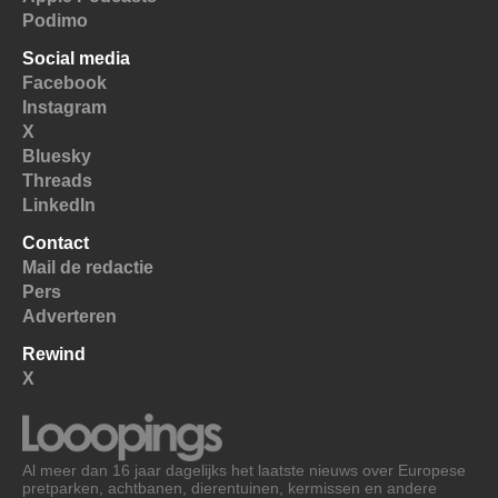
Podimo
Social media
Facebook
Instagram
X
Bluesky
Threads
LinkedIn
Contact
Mail de redactie
Pers
Adverteren
Rewind
X
Al meer dan 16 jaar dagelijks het laatste nieuws over Europese
pretparken, achtbanen, dierentuinen, kermissen en andere