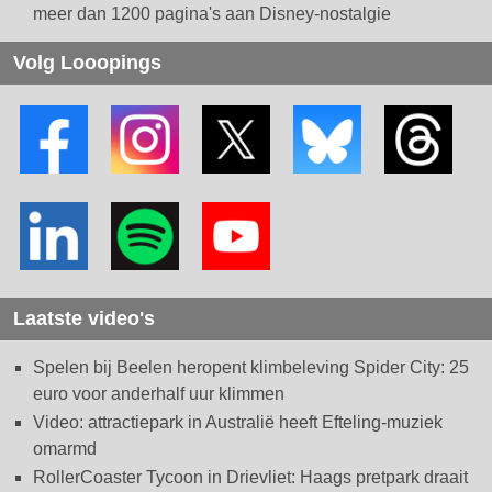
meer dan 1200 pagina's aan Disney-nostalgie
Volg Looopings
Laatste video's
Spelen bij Beelen heropent klimbeleving Spider City: 25
euro voor anderhalf uur klimmen
Video: attractiepark in Australië heeft Efteling-muziek
omarmd
RollerCoaster Tycoon in Drievliet: Haags pretpark draait