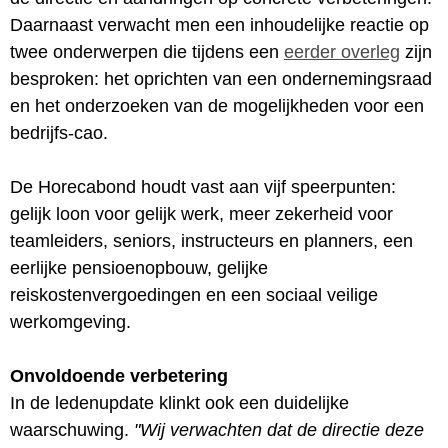
Daarnaast verwacht men een inhoudelijke reactie op
twee onderwerpen die tijdens een
eerder overleg
zijn
besproken: het oprichten van een ondernemingsraad
en het onderzoeken van de mogelijkheden voor een
bedrijfs-cao.
De Horecabond houdt vast aan vijf speerpunten:
gelijk loon voor gelijk werk, meer zekerheid voor
teamleiders, seniors, instructeurs en planners, een
eerlijke pensioenopbouw, gelijke
reiskostenvergoedingen en een sociaal veilige
werkomgeving.
Onvoldoende verbetering
In de ledenupdate klinkt ook een duidelijke
waarschuwing.
"Wij verwachten dat de directie deze