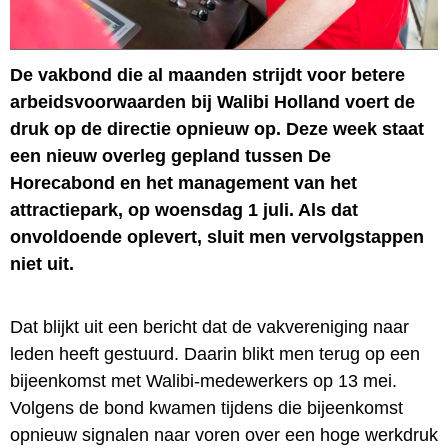
De vakbond die al maanden strijdt voor betere
arbeidsvoorwaarden bij Walibi Holland voert de
druk op de directie opnieuw op. Deze week staat
een nieuw overleg gepland tussen De
Horecabond en het management van het
attractiepark, op woensdag 1 juli. Als dat
onvoldoende oplevert, sluit men vervolgstappen
niet uit.
Dat blijkt uit een bericht dat de vakvereniging naar
leden heeft gestuurd. Daarin blikt men terug op een
bijeenkomst met Walibi-medewerkers op 13 mei.
Volgens de bond kwamen tijdens die bijeenkomst
opnieuw signalen naar voren over een hoge werkdruk