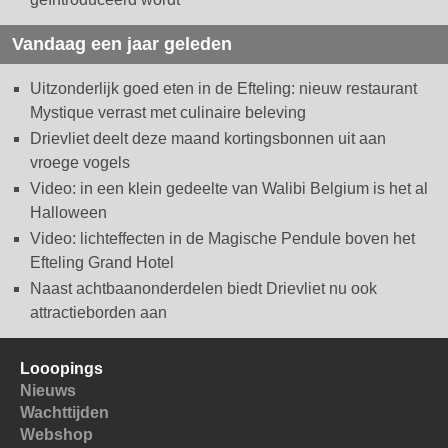
Vandaag een jaar geleden
Uitzonderlijk goed eten in de Efteling: nieuw restaurant
Mystique verrast met culinaire beleving
Drievliet deelt deze maand kortingsbonnen uit aan
vroege vogels
Video: in een klein gedeelte van Walibi Belgium is het al
Halloween
Video: lichteffecten in de Magische Pendule boven het
Efteling Grand Hotel
Naast achtbaanonderdelen biedt Drievliet nu ook
attractieborden aan
Looopings
Nieuws
Wachttijden
Webshop