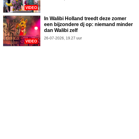
VIDEO
In Walibi Holland treedt deze zomer
een bijzondere dj op: niemand minder
dan Walibi zelf
26-07-2026, 19.27 uur
VIDEO