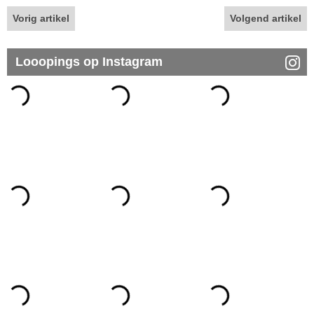
Vorig artikel
Volgend artikel
Looopings op Instagram