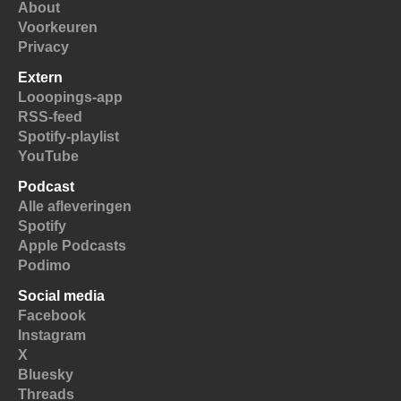
About
Voorkeuren
Privacy
Extern
Looopings-app
RSS-feed
Spotify-playlist
YouTube
Podcast
Alle afleveringen
Spotify
Apple Podcasts
Podimo
Social media
Facebook
Instagram
X
Bluesky
Threads