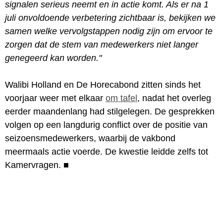
signalen serieus neemt en in actie komt. Als er na 1
juli onvoldoende verbetering zichtbaar is, bekijken we
samen welke vervolgstappen nodig zijn om ervoor te
zorgen dat de stem van medewerkers niet langer
genegeerd kan worden."
Walibi Holland en De Horecabond zitten sinds het
voorjaar weer met elkaar
om tafel
, nadat het overleg
eerder maandenlang had stilgelegen. De gesprekken
volgen op een langdurig conflict over de positie van
seizoensmedewerkers, waarbij de vakbond
meermaals actie voerde. De kwestie leidde zelfs tot
Kamervragen.
■