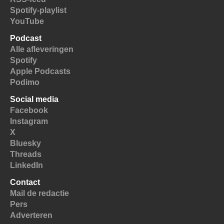
Spotify-playlist
YouTube
Podcast
Alle afleveringen
Spotify
Apple Podcasts
Podimo
Social media
Facebook
Instagram
X
Bluesky
Threads
LinkedIn
Contact
Mail de redactie
Pers
Adverteren