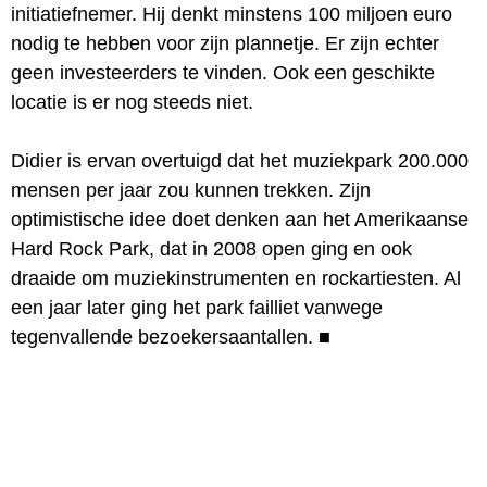
initiatiefnemer. Hij denkt minstens 100 miljoen euro
nodig te hebben voor zijn plannetje. Er zijn echter
geen investeerders te vinden. Ook een geschikte
locatie is er nog steeds niet.
Didier is ervan overtuigd dat het muziekpark 200.000
mensen per jaar zou kunnen trekken. Zijn
optimistische idee doet denken aan het Amerikaanse
Hard Rock Park, dat in 2008 open ging en ook
draaide om muziekinstrumenten en rockartiesten. Al
een jaar later ging het park failliet vanwege
tegenvallende bezoekersaantallen.
■