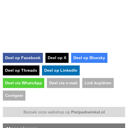
Deel op Facebook
Deel op X
Deel op Bluesky
Deel op Threads
Deel op LinkedIn
Deel via WhatsApp
Deel via e-mail
Link kopiëren
Corrigeer
Bezoek onze webshop op
Pretparkwinkel.nl