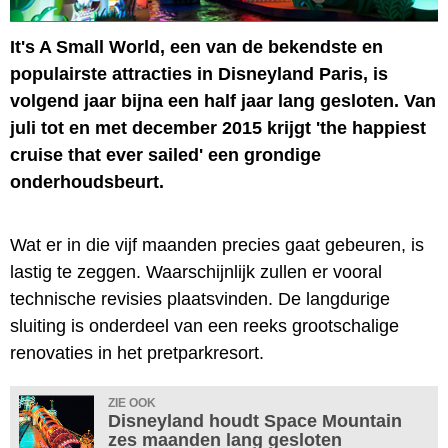
It's A Small World, een van de bekendste en
populairste attracties in Disneyland Paris, is
volgend jaar bijna een half jaar lang gesloten. Van
juli tot en met december 2015 krijgt 'the happiest
cruise that ever sailed' een grondige
onderhoudsbeurt.
Wat er in die vijf maanden precies gaat gebeuren, is
lastig te zeggen. Waarschijnlijk zullen er vooral
technische revisies plaatsvinden. De langdurige
sluiting is onderdeel van een reeks grootschalige
renovaties in het pretparkresort.
ZIE OOK
Disneyland houdt Space Mountain
zes maanden lang gesloten