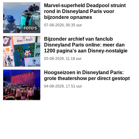
Marvel-superheld Deadpool struint
rond in Disneyland Paris voor
bijzondere opnames
07-08-2026, 00.35 uur
FOTO'S
Bijzonder archief van fanclub
Disneyland Paris online: meer dan
1200 pagina's aan Disney-nostalgie
05-08-2026, 11.18 uur
Hoogseizoen in Disneyland Paris:
grote theatershow per direct gestopt
04-08-2026, 17.51 uur