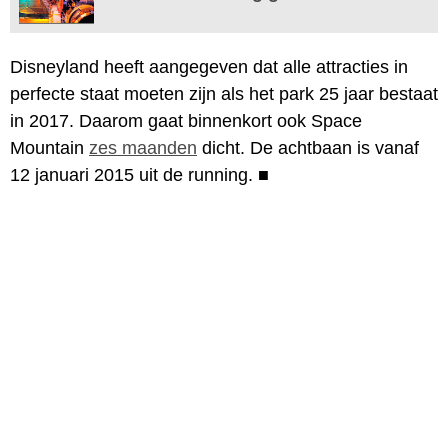
Disneyland heeft aangegeven dat alle attracties in
perfecte staat moeten zijn als het park 25 jaar bestaat
in 2017. Daarom gaat binnenkort ook Space
Mountain
zes maanden
dicht. De achtbaan is vanaf
12 januari 2015 uit de running.
■