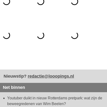
Nieuwstip?
redactie@looopings.nl
Net binnen
Youtuber duikt in nieuw Rotterdams pretpark: wat zijn de
beweegredenen van Wim Beelen?