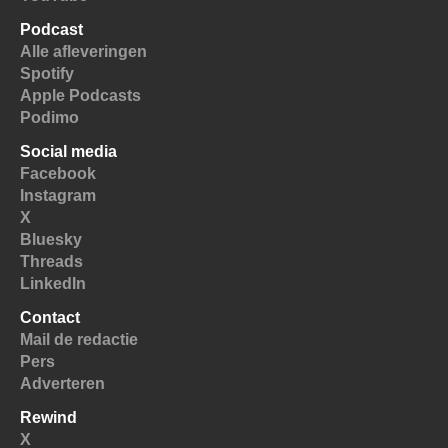
Podcast
Alle afleveringen
Spotify
Apple Podcasts
Podimo
Social media
Facebook
Instagram
X
Bluesky
Threads
LinkedIn
Contact
Mail de redactie
Pers
Adverteren
Rewind
X