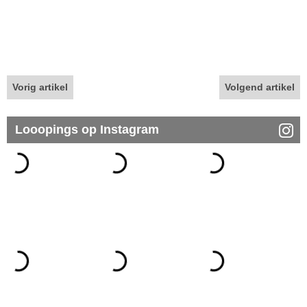
Vorig artikel
Volgend artikel
Looopings op Instagram