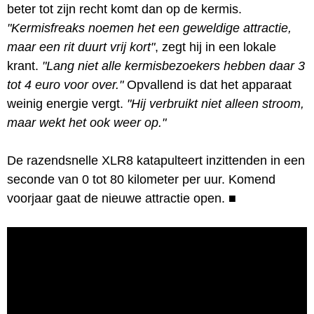
beter tot zijn recht komt dan op de kermis.
"Kermisfreaks noemen het een geweldige attractie,
maar een rit duurt vrij kort"
, zegt hij in een lokale
krant.
"Lang niet alle kermisbezoekers hebben daar 3
tot 4 euro voor over."
Opvallend is dat het apparaat
weinig energie vergt.
"Hij verbruikt niet alleen stroom,
maar wekt het ook weer op."
De razendsnelle XLR8 katapulteert inzittenden in een
seconde van 0 tot 80 kilometer per uur. Komend
voorjaar gaat de nieuwe attractie open.
■