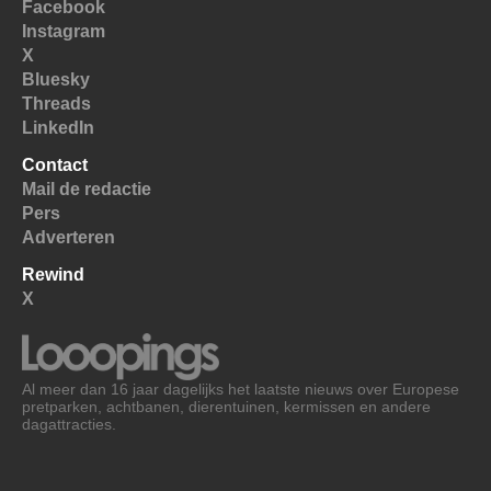
Facebook
Instagram
X
Bluesky
Threads
LinkedIn
Contact
Mail de redactie
Pers
Adverteren
Rewind
X
Al meer dan 16 jaar dagelijks het laatste nieuws over Europese
pretparken, achtbanen, dierentuinen, kermissen en andere
dagattracties.