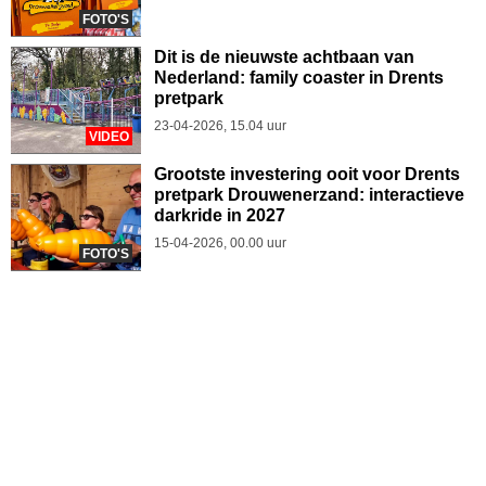
FOTO'S
Dit is de nieuwste achtbaan van
Nederland: family coaster in Drents
pretpark
23-04-2026, 15.04 uur
VIDEO
Grootste investering ooit voor Drents
pretpark Drouwenerzand: interactieve
darkride in 2027
15-04-2026, 00.00 uur
FOTO'S