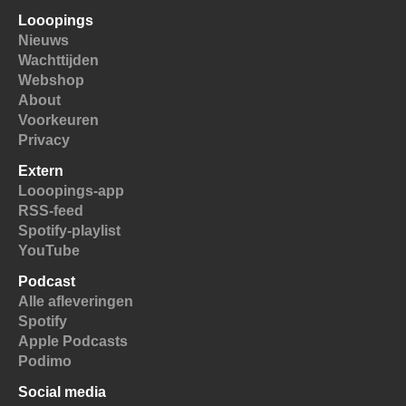
Looopings
Nieuws
Wachttijden
Webshop
About
Voorkeuren
Privacy
Extern
Looopings-app
RSS-feed
Spotify-playlist
YouTube
Podcast
Alle afleveringen
Spotify
Apple Podcasts
Podimo
Social media