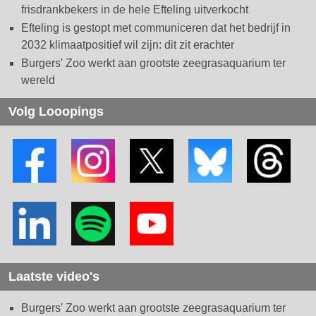
frisdrankbekers in de hele Efteling uitverkocht
Efteling is gestopt met communiceren dat het bedrijf in
2032 klimaatpositief wil zijn: dit zit erachter
Burgers' Zoo werkt aan grootste zeegrasaquarium ter
wereld
Volg Looopings
Laatste video's
Burgers' Zoo werkt aan grootste zeegrasaquarium ter