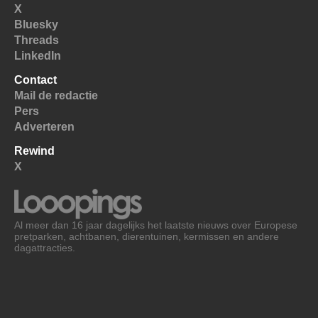
X
Bluesky
Threads
LinkedIn
Contact
Mail de redactie
Pers
Adverteren
Rewind
X
Al meer dan 16 jaar dagelijks het laatste nieuws over Europese
pretparken, achtbanen, dierentuinen, kermissen en andere
dagattracties.