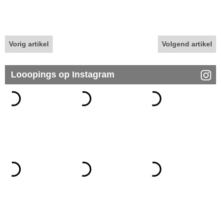
Vorig artikel
Volgend artikel
Looopings op Instagram