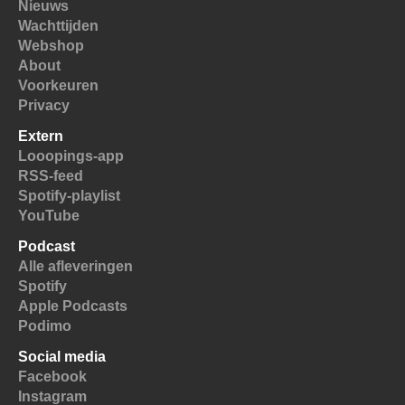
Nieuws
Wachttijden
Webshop
About
Voorkeuren
Privacy
Extern
Looopings-app
RSS-feed
Spotify-playlist
YouTube
Podcast
Alle afleveringen
Spotify
Apple Podcasts
Podimo
Social media
Facebook
Instagram