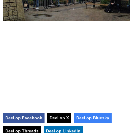
Deel op Facebook
Deel op X
Deel op Bluesky
Deel op Threads
Deel op LinkedIn