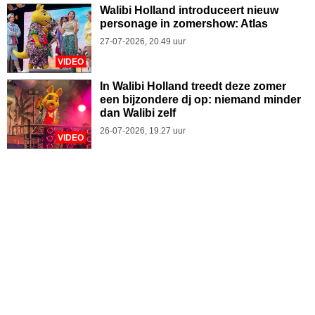
Walibi Holland introduceert nieuw
personage in zomershow: Atlas
27-07-2026, 20.49 uur
VIDEO
In Walibi Holland treedt deze zomer
een bijzondere dj op: niemand minder
dan Walibi zelf
26-07-2026, 19.27 uur
VIDEO