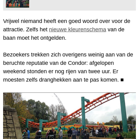
Vrijwel niemand heeft een goed woord over voor de
attractie. Zelfs het
nieuwe kleurenschema
van de
baan moet het ontgelden.
Bezoekers trekken zich overigens weinig aan van de
beruchte reputatie van de Condor: afgelopen
weekend stonden er nog rijen van twee uur. Er
moesten zelfs dranghekken aan te pas komen.
■