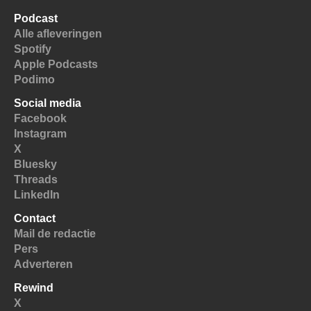
Podcast
Alle afleveringen
Spotify
Apple Podcasts
Podimo
Social media
Facebook
Instagram
X
Bluesky
Threads
LinkedIn
Contact
Mail de redactie
Pers
Adverteren
Rewind
X