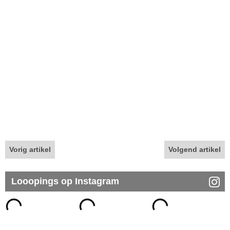
Vorig artikel
Volgend artikel
Looopings op Instagram