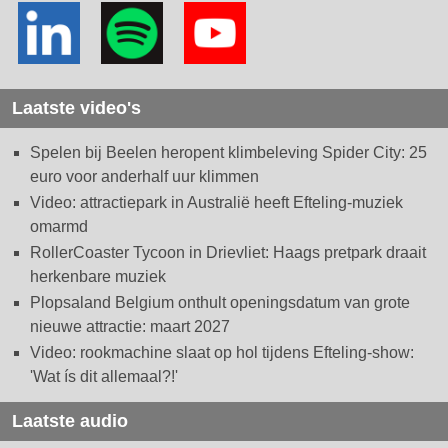
Laatste video's
Spelen bij Beelen heropent klimbeleving Spider City: 25
euro voor anderhalf uur klimmen
Video: attractiepark in Australië heeft Efteling-muziek
omarmd
RollerCoaster Tycoon in Drievliet: Haags pretpark draait
herkenbare muziek
Plopsaland Belgium onthult openingsdatum van grote
nieuwe attractie: maart 2027
Video: rookmachine slaat op hol tijdens Efteling-show:
'Wat ís dit allemaal?!'
Laatste audio