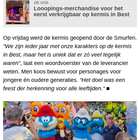
ZIE OOK
Looopings-merchandise voor het
eerst verkrijgbaar op kermis in Best
Op vrijdag werd de kermis geopend door de Smurfen.
"We zijn ieder jaar met onze karakters op de kermis
in Best, maar het is uniek dat er zó veel tegelijk
waren"
, laat een woordvoerster van de leverancier
weten. Men koos bewust voor personages voor
jongere én oudere generaties.
"Het doel was een
feest der herkenning voor alle leeftijden."
■