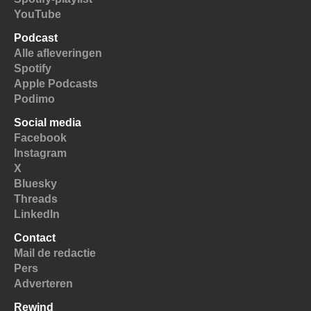
YouTube
Podcast
Alle afleveringen
Spotify
Apple Podcasts
Podimo
Social media
Facebook
Instagram
X
Bluesky
Threads
LinkedIn
Contact
Mail de redactie
Pers
Adverteren
Rewind