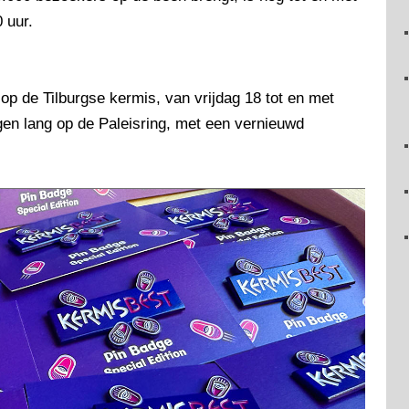
 uur.
op de Tilburgse kermis, van vrijdag 18 tot en met
gen lang op de Paleisring, met een vernieuwd