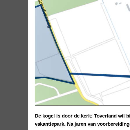
De kogel is door de kerk: Toverland wil 
vakantiepark. Na jaren van voorbereidin